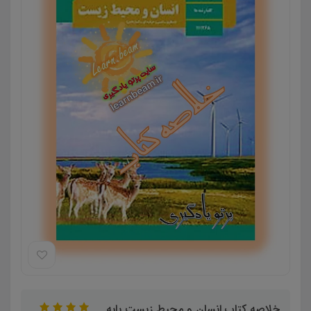
خلاصه کتاب انسان و محیط زیست پایه