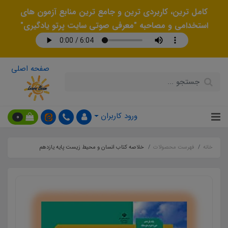
کامل ترین، کاربردی ترین و جامع ترین منابع آزمون های
استخدامی و مصاحبه "معرفی صوتی سایت پرتو یادگیری"
صفحه اصلی
ورود کاربران
0
خانه
فهرست محصولات
خلاصه کتاب انسان و محیط زیست پایه یازدهم