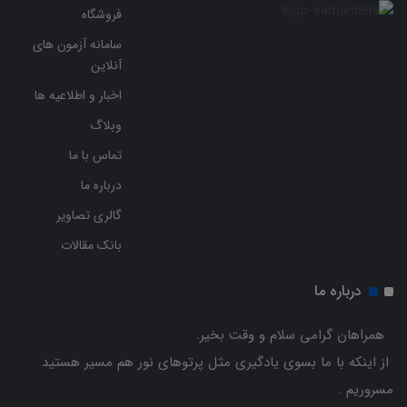
فروشگاه
سامانه آزمون های
آنلاین
اخبار و اطلاعیه ها
وبلاگ
تماس با ما
درباره ما
گالری تصاویر
بانک مقالات
درباره ما
همراهان گرامی سلام و وقت بخیر.
از اینکه با ما بسوی یادگیری مثل پرتوهای نور هم مسیر هستید
مسروریم .