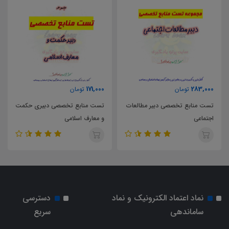
171,000
283,000
تومان
تومان
تست منابع تخصصی دبیر مطالعات
تست منابع تخصصی دبیری حکمت
اجتماعی
و معارف اسلامی
نماد اعتماد الکترونیک و نماد
دسترسی
ساماندهی
سریع