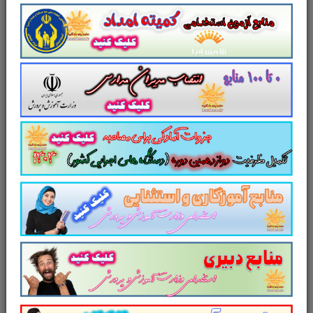
سایت علمی، آموزشی و فرهنگی پرتو یادگیری
مجموعه منابع آمادگی برای آزمون استخدامی
مشاغل کیفیت بخشی آموزش و پرورش سال
۱۴۰۳ را برای داوطلبین این آزمون به شرح ذیل
اعلام می دارد.
لینک ورود برای خرید
1. منابع عمومی آزمون استخدامی مشاغل کیفیت
بخشی آموزش و پرورش سال ۱۴۰۳
2. منابع اختصاصی آزمون استخدامی مشاغل
کیفیت بخشی آموزش و پرورش سال ۱۴۰۳