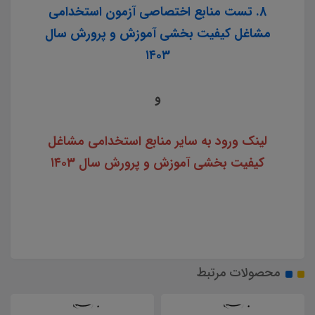
8. تست منابع اختصاصی آزمون استخدامی
مشاغل کیفیت بخشی آموزش و پرورش سال
۱۴۰۳
و
لینک ورود به سایر منابع استخدامی مشاغل
کیفیت بخشی آموزش و پرورش سال ۱۴۰۳
محصولات مرتبط