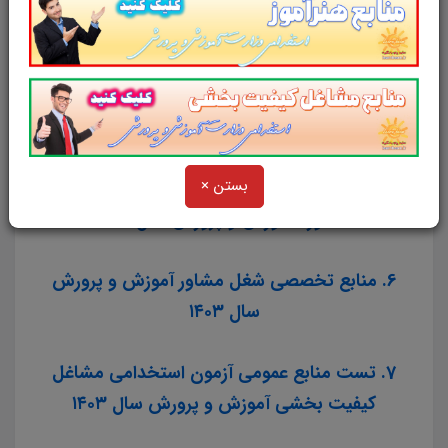
3. منابع تخصصی شغل مربی امور تربیتی و سبک
زندگی آموزش و پرورش سال ۱۴۰۳
4. منابع تخصصی شغل مربی تربیت بدنی و
سلامت آموزش و پرورش سال ۱۴۰۳
بستن ×
5. منابع تخصصی شغل مربی امور تربیتی و
مشاوره آموزش و پرورش سال ۱۴۰۳
6. منابع تخصصی شغل مشاور آموزش و پرورش
سال ۱۴۰۳
7. تست منابع عمومی آزمون استخدامی مشاغل
کیفیت بخشی آموزش و پرورش سال ۱۴۰۳