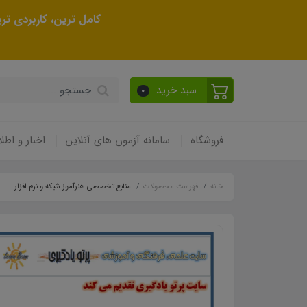
کامل ترین، کاربردی ت
سبد خرید
0
فروشگاه
سامانه آزمون های آنلاین
اخبار و اطلا
خانه
فهرست محصولات
منابع تخصصی هنرآموز شبکه و نرم افزار