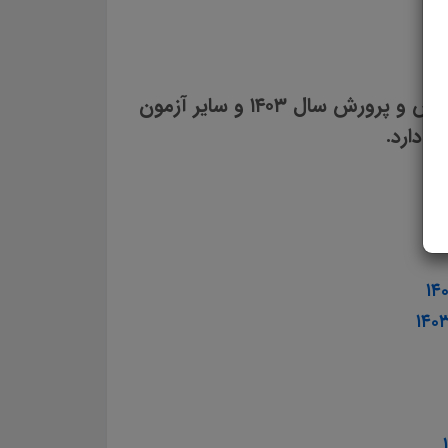
سایت علمی، آموزشی و فرهنگی پرتو یادگیری مجموعه منابع آمادگی برای آزمون استخدامی آموزش و پرورش سال ۱۴۰۳ و سایر آزمون
ی دارد.