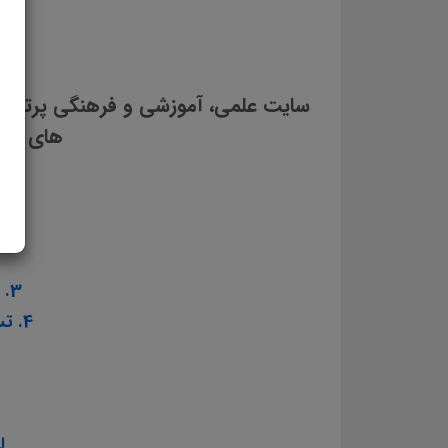
های استخ
3. تست منابع عمومی آزمون استخدامی آموزش و پرورش سال ۱۴۰۳
4. تست منابع اختصاصی آزمون استخدامی آموزش و پرورش سال ۱۴۰۳
ل