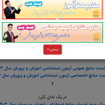
کاری از سایت پرتو یادگیری
دامی را برای داوطلبین این آزمون به شرح ذیل اعلام م
1. منابع عمومی استخدامی آموزش و پرورش سال ۱۴۰۳
بستن ×
2. منابع اختصاصی استخدامی آموزش و پرورش سال ۱۴۰۳
و
در یک نمای کلی:
ینک ورود به سایر منابع استخدامی آموزش و پرورش سال ۱۴۰۳