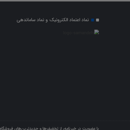
نماد اعتماد الکترونیک و نماد ساماندهی
با عضویت در خبرنامه، از تخفیف‌ها و جدیدترین‌های فروشگاه