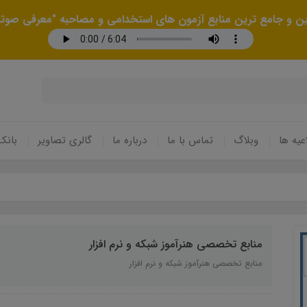
رین و جامع ترین منابع آزمون های استخدامی و مصاحبه "معرفی صوتی
عیه ها
وبلاگ
تماس با ما
درباره ما
گالری تصاویر
بانک
منابع تخصصی هنرآموز شبکه و نرم افزار
منابع تخصصی هنرآموز شبکه و نرم افزار