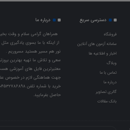
دسترسی سریع
درباره ما
همراهان گرامی سلام و وقت بخیر
فروشگاه
از اینکه با ما بسوی یادگیری مثل 
سامانه آزمون های آنلاین
نور هم مسیر هستید مسروریم .
اخبار و اطلاعیه ها
سعی و تلاش ما تهیه بهترین بروزتر
وبلاگ
معتبرترین فایل های آموزشی هست
تماس با ما
جهت هماهنگی لازم در خصوص عض
درباره ما
گالری تصاویر
حاصل بفرمایید.
بانک مقالات