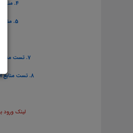
4. منابع تخصصی شغل مربی تربیت بدنی و سلامت آموزش و پرورش سال ۱۴۰۳
5. منابع تخصصی شغل مربی امور تربیتی و مشاوره آموزش و پرورش سال ۱۴۰۳
7. تست منابع عمومی آزمون استخدامی مشاغل کیفیت بخشی آموزش و پرورش سال ۱۴۰۳
8. تست منابع اختصاصی آزمون استخدامی مشاغل کیفیت بخشی آموزش و پرورش سال ۱۴۰۳
لینک ورود ب