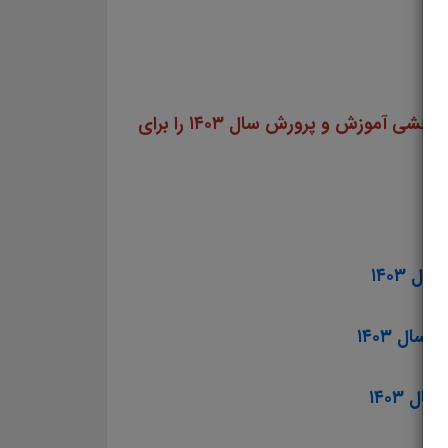
سایت علمی، آموزشی و فرهنگی پرتو یادگیری مجموعه منابع آمادگی برای آزمون استخدامی مشاغل کیفیت بخشی آموزش و پرورش سال ۱۴۰۳ را برای