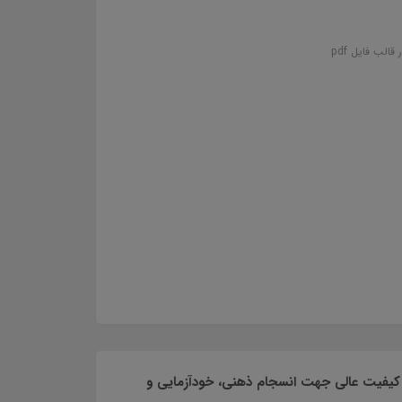
 کیفیت عالی جهت انسجام ذهنی، خودآزمایی و