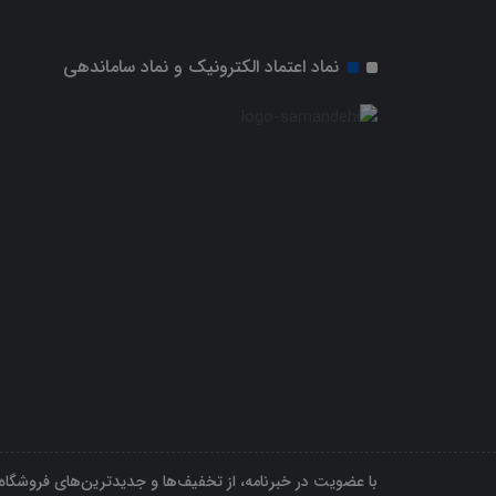
نماد اعتماد الکترونیک و نماد ساماندهی
با عضویت در خبرنامه، از تخفیف‌ها و جدیدترین‌های فروشگاه