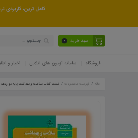
کامل ترین، کاربردی ت
سبد خرید
0
فروشگاه
سامانه آزمون های آنلاین
اخبار و اطلا
خانه
فهرست محصولات
تست کتاب سلامت و بهداشت پایه دوازدهم