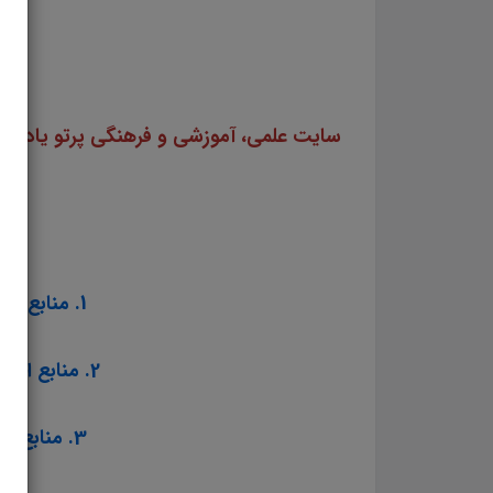
1. منابع عمومی آزمون استخدامی مشاغل کیفیت بخشی آموزش و پرورش سال ۱۴۰۳
2. منابع اختصاصی آزمون استخدامی مشاغل کیفیت بخشی آموزش و پرورش سال ۱۴۰۳
3. منابع تخصصی شغل مربی امور تربیتی و سبک زندگی آموزش و پرورش سال ۱۴۰۳