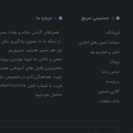
دسترسی سریع
درباره ما
همراهان گرامی سلام و وقت بخیر
فروشگاه
از اینکه با ما بسوی یادگیری مثل 
سامانه آزمون های آنلاین
نور هم مسیر هستید مسروریم .
اخبار و اطلاعیه ها
سعی و تلاش ما تهیه بهترین بروزتر
وبلاگ
معتبرترین فایل های آموزشی هست
تماس با ما
جهت هماهنگی لازم در خصوص عض
درباره ما
گالری تصاویر
حاصل بفرمایید.
بانک مقالات