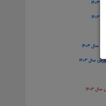
ل ۱۴۰۳