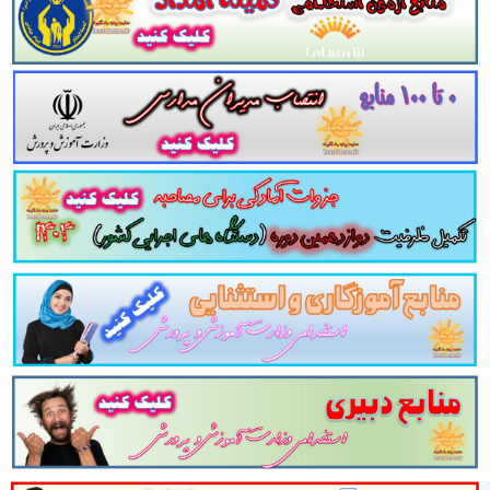
خلاصه کتاب سلامت و بهداشت پایه دوازدهم
داوطلبین این آزمون به شرح ذیل اعلام می دارد.
لینک ورود برای خرید