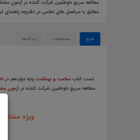
مطالعه سریع داوطلبین شرکت کننده در آزمون مشاغل کیفیت بخشی استخدا
مطابق با سرفصل های اعلامی در دفترچه راهنمای ثب
شرح
مشخصات
دیدگاه‌ها
تست کتاب
سلامت و بهداشت
پایه دوازدهم در
18
مطالعه سریع داوطلبین شرکت کننده در
آزمون مشا
ویژه مشاغل