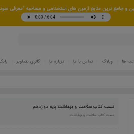
رین و جامع ترین منابع آزمون های استخدامی و مصاحبه "معرفی صوتی
عیه ها
وبلاگ
تماس با ما
درباره ما
گالری تصاویر
بانک
تست کتاب سلامت و بهداشت پایه دوازدهم
تست کتاب سلامت و بهداشت