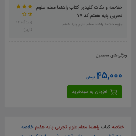
خلاصه و نکات کلیدی کتاب راهنما معلم علوم
تجربی پایه هفتم کد 77
(دیدگاه 24
جزوه خلاصه راهنما معلم علوم پایه هفتم
کاربر)
ویژگی‌های محصول
45,000
تومان
افزودن به سبدخرید
خلاصه
کتاب
راهنما معلم علوم تجربی پایه هفتم
خلاصه