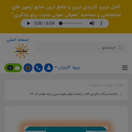
کامل ترین، کاربردی ترین و جامع ترین منابع آزمون های
استخدامی و مصاحبه "معرفی صوتی سایت پرتو یادگیری"
صفحه اصلی
ورود کاربران
0
خانه
فهرست محصولات
خلاصه و نکات کلیدی کتاب راهنما معلم علوم تجربی پایه هفتم کد 77