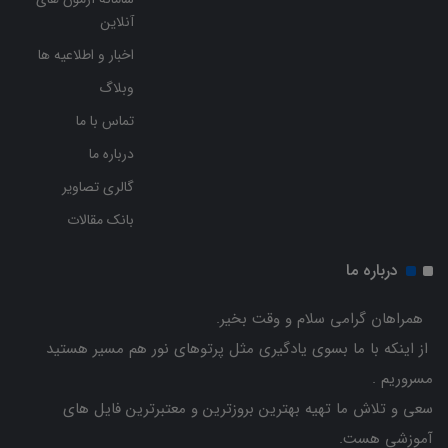
آنلاین
اخبار و اطلاعیه ها
وبلاگ
تماس با ما
درباره ما
گالری تصاویر
بانک مقالات
درباره ما
همراهان گرامی سلام و وقت بخیر.
از اینکه با ما بسوی یادگیری مثل پرتوهای نور هم مسیر هستید
مسروریم .
سعی و تلاش ما تهیه بهترین بروزترین و معتبرترین فایل های
آموزشی هست.