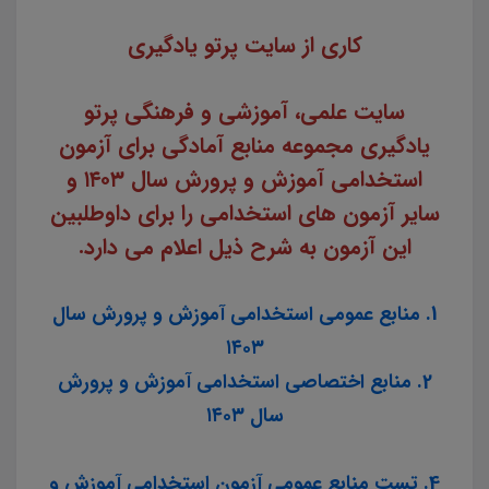
کاری از سایت پرتو یادگیری
سایت علمی، آموزشی و فرهنگی پرتو
یادگیری مجموعه منابع آمادگی برای آزمون
استخدامی آموزش و پرورش سال ۱۴۰۳ و
سایر آزمون های استخدامی را برای داوطلبین
این آزمون به شرح ذیل اعلام می دارد.
1. منابع عمومی استخدامی آموزش و پرورش سال
۱۴۰۳
2. منابع اختصاصی استخدامی آموزش و پرورش
سال ۱۴۰۳
4. تست منابع عمومی آزمون استخدامی آموزش و