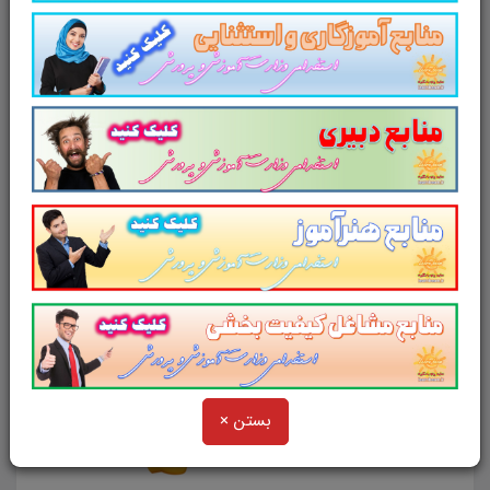
تست کتاب راهنما معلم علوم تجربی
پایه هفتم کد 77
تست کتاب راهنما معلم علوم تجربی
پایه هشتم کد 84
تست کتاب راهنما معلم علوم تجربی
بستن ×
پایه نهم کد 90