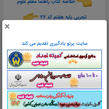
خلاصه کتاب راهنما معلم علوم
تجربی پایه هفتم کد 77
×
خلاصه کتاب راهنما معلم علوم
سایت پرتو یادگیری تقدیم می کند
تجربی پایه هشتم کد 84
خلاصه کتاب راهنما معلم علوم
تجربی پایه نهم کد 90