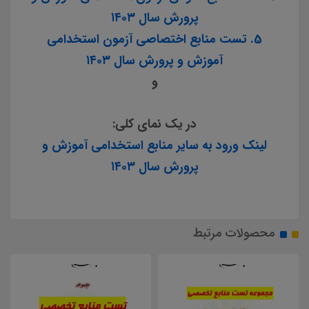
پرورش سال ۱۴۰۳
5. تست منابع اختصاصی آزمون استخدامی
آموزش و پرورش سال ۱۴۰۳
و
در یک نمای کلی:
لینک ورود به سایر منابع استخدامی آموزش و
پرورش سال ۱۴۰۳
محصولات مرتبط