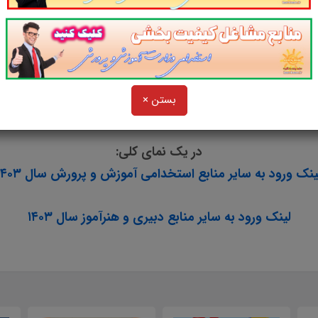
2. منابع اختصاصی استخدامی آموزش و پرورش سال ۱۴۰۳
بستن ×
و
در یک نمای کلی:
ینک ورود به سایر منابع استخدامی آموزش و پرورش سال ۱۴۰۳
لینک ورود به سایر منابع دبیری و هنرآموز سال ۱۴۰۳