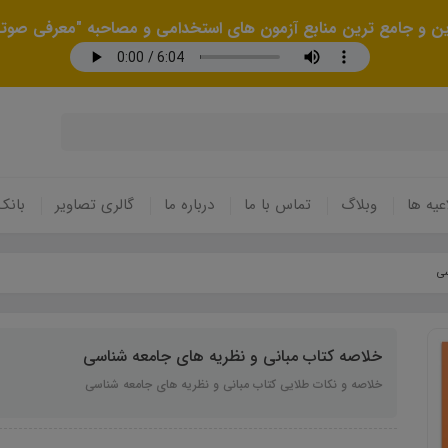
رین و جامع ترین منابع آزمون های استخدامی و مصاحبه "معرفی صوتی
عیه ها
وبلاگ
تماس با ما
درباره ما
گالری تصاویر
بانک
سی
خلاصه کتاب مبانی و نظریه های جامعه شناسی
خلاصه و نکات طلایی کتاب مبانی و نظریه های جامعه شناسی