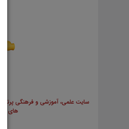
های استخ