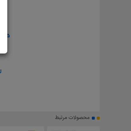
4. تست منابع عمومی آزمون استخدامی آموزش و پرورش سال ۱۴۰۳
5. تست منابع اختصاصی آزمون استخدامی آموزش و پرورش سال ۱۴۰۳
ل
محصولات مرتبط