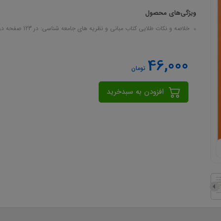
ویژگی‌های محصول
خلاصه و نکات طلایی کتاب مبانی و نظریه های جامعه شناسی: در 123 صفحه در قالب فایل pdf
46,000
تومان
افزودن به سبدخرید