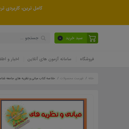
کامل ترین، کاربردی ت
سبد خرید
0
فروشگاه
سامانه آزمون های آنلاین
اخبار و اطلا
خانه
فهرست محصولات
خلاصه کتاب مبانی و نظریه های جامعه شنا