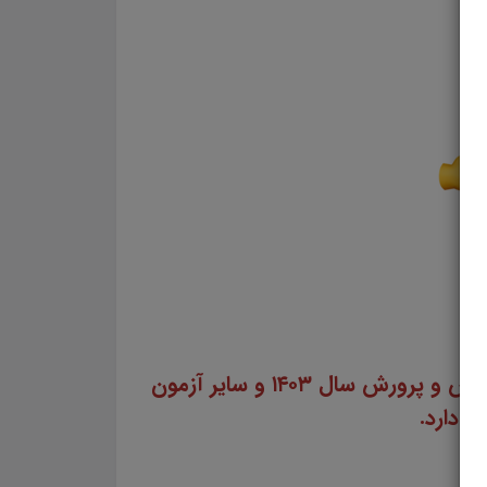
سایت علمی، آموزشی و فرهنگی پرتو یادگیری مجموعه منابع آمادگی برای آزمون استخدامی آموزش و پرورش سال ۱۴۰۳ و سایر آزمون
ی دارد.