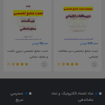
171,000
283,000
تومان
تومان
تست منابع تخصصی دبیر مطالعات
تست منابع تخصصی دبیری حکمت
اجتماعی
و معارف اسلامی
نماد اعتماد الکترونیک و نماد
دسترسی
ساماندهی
سریع