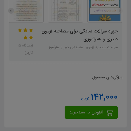
جزوه سوالات آمادگی برای مصاحبه آزمون
دبیری و هنرآموزی
(دیدگاه 15
سوالات مصاحبه آزمون استخدامی دبیر و هنرآموز
کاربر)
ویژگی‌های محصول
142,000
تومان
افزودن به سبدخرید