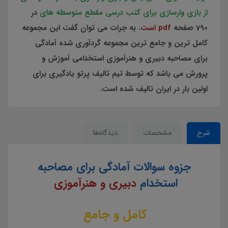
از بازی وارسازی برای کتب درسی مقطع متوسطه های
در
790
صفحه
pdf است
. به جرات می توان گفت این مجموعه
کامل ترین و جامع ترین مجموعه گردآوری شده آمادگی
برای مصاحبه دبیری و هنرآموزی استخدامی آموزش و
پرورش می باشد که توسط تیم تالیف پرتو یادگیری برای
اولین بار در ایران تالیف شده است.
شرح
مشخصات
دیدگاه‌ها
جزوه سوالات آمادگی برای مصاحبه
استخدام
دبیری و هنرآموزی
کامل و جامع