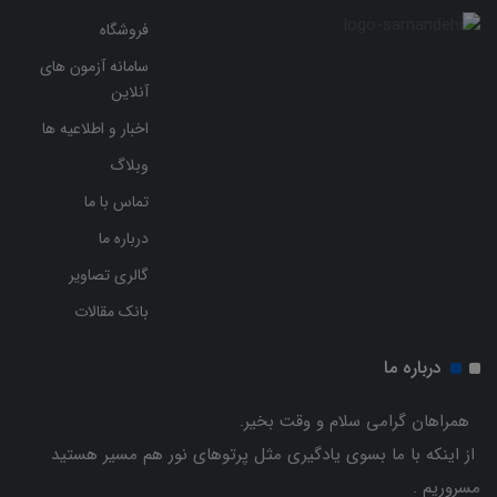
فروشگاه
سامانه آزمون های
آنلاین
اخبار و اطلاعیه ها
وبلاگ
تماس با ما
درباره ما
گالری تصاویر
بانک مقالات
درباره ما
همراهان گرامی سلام و وقت بخیر.
از اینکه با ما بسوی یادگیری مثل پرتوهای نور هم مسیر هستید
مسروریم .