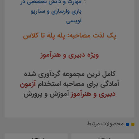
مهارت و دانش تخصصی در
بازی وارسازی و سناریو
نویسی
پک لذت مصاحبه: پله پله تا کلاس
ویژه دبیری و هنرآموز
کامل ترین مجموعه گردآوری شده
آمادگی برای مصاحبه استخدام
آزمون
دبیری و هنرآموز
آموزش و پرورش
محصولات مرتبط