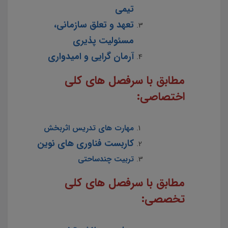
تیمی
تعهد و تعلق سازمانی،
مسئولیت پذیری
آرمان گرایی و امیدواری
مطابق با سرفصل های کلی
اختصاصی:
مهارت های تدریس اثربخش
کاربست فناوری های نوین
تربیت چندساحتی
مطابق با سرفصل های کلی
تخصصی: