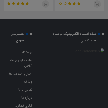
استخدامی وزارت ورزش و جوانان
نماد اعتماد الکترونیک و نماد
دسترسی
ساماندهی
سریع
فروشگاه
سامانه آزمون های
آنلاین
اخبار و اطلاعیه ها
وبلاگ
تماس با ما
درباره ما
گالری تصاویر