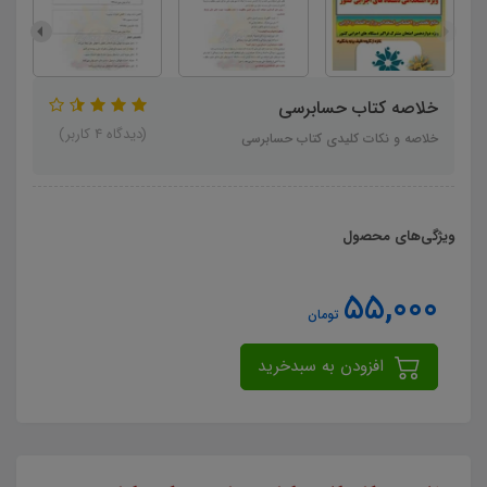
خلاصه کتاب حسابرسی
(دیدگاه 4 کاربر)
خلاصه و نکات کلیدی کتاب حسابرسی
ویژگی‌های محصول
55,000
تومان
افزودن به سبدخرید