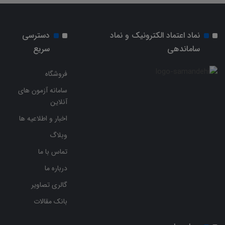
نماد اعتماد الکترونیک و نماد
دسترسی
ساماندهی
سریع
فروشگاه
سامانه آزمون های
آنلاین
اخبار و اطلاعیه ها
وبلاگ
تماس با ما
درباره ما
گالری تصاویر
بانک مقالات