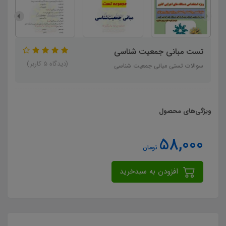
تست مبانی جمعیت شناسی
(دیدگاه 5 کاربر)
سوالات تستی مبانی جمعیت شناسی
ویژگی‌های محصول
58,000
تومان
افزودن به سبدخرید