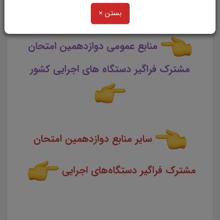
بستن ×
منابع عمومی دوازدهمین امتحان
مشترک فراگیر دستگاه های اجرایی کشور
سایر منابع دوازدهمین امتحان
مشترک فراگیر دستگاه‌های اجرایی