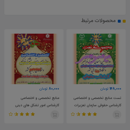
محصولات مرتبط
80,000
148,000
تومان
تومان
تست منابع تخصصی و اختصاصی
منابع تخصصی و اختصاصی
کارشناس حقوقی سازمان تعزیرات
کارشناس امور تشکل های دینی
حکومتی
سازمان تبلیغات اسلامی