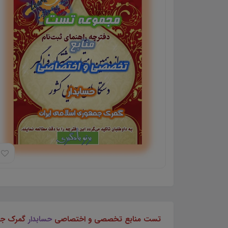
تست منابع تخصصی و اختصاصی
حسابدار
گمرک جمه