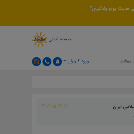
 سایت پرتو یادگیری"
صفحه اصلی
ورود کاربران
 مقالات
امی ایران