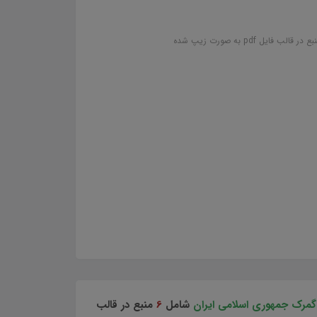
گمرک جمهوری اسلامی ایران
شامل
6
منبع
در قالب