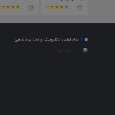
نماد اعتماد الکترونیک و نماد ساماندهی