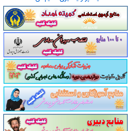
اعلام می دارد.
لینک دانلود
مومی دوازدهمین امتحان مشترک فراگیر دستگاه های ا
می دوازدهمین امتحان مشترک فراگیر دستگاه های اجر
تست حسابرسی