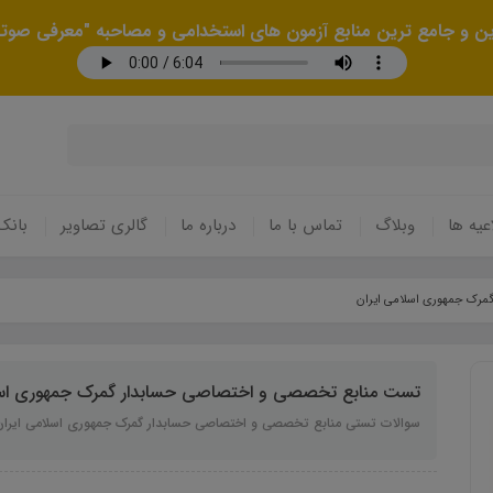
رین و جامع ترین منابع آزمون های استخدامی و مصاحبه "معرفی صوتی
عیه ها
وبلاگ
تماس با ما
درباره ما
گالری تصاویر
بانک
رک جمهوری اسلامی ایران
تست منابع تخصصی و اختصاصی حسابدار گمرک جمهوری اسل
سوالات تستی منابع تخصصی و اختصاصی حسابدار گمرک جمهوری اسلامی ایران