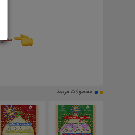
سایر 
محصولات مرتبط