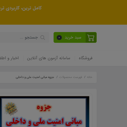
کامل ترین، کاربردی ت
سبد خرید
0
فروشگاه
سامانه آزمون های آنلاین
اخبار و اطلا
خانه
فهرست محصولات
جزوه مبانی امنیت ملی و داخلی