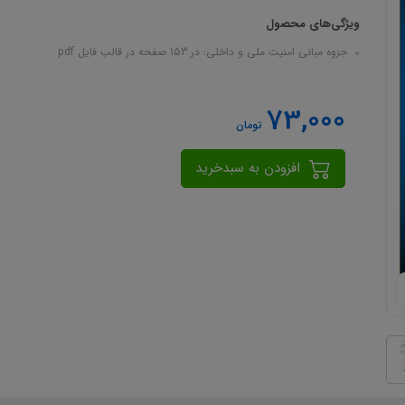
ویژگی‌های محصول
جزوه مبانی امنیت ملی و داخلی: در 153 صفحه در قالب فایل pdf
73,000
تومان
افزودن به سبدخرید