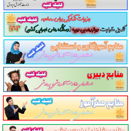
 دوازدهمین امتحان مشترک فراگیر دستگاه های اجرا
اعلام می دارد.
لینک دانلود
تست
مبانی امنیت ملی و داخلی
مومی دوازدهمین امتحان مشترک فراگیر دستگاه های ا
می دوازدهمین امتحان مشترک فراگیر دستگاه های اجر