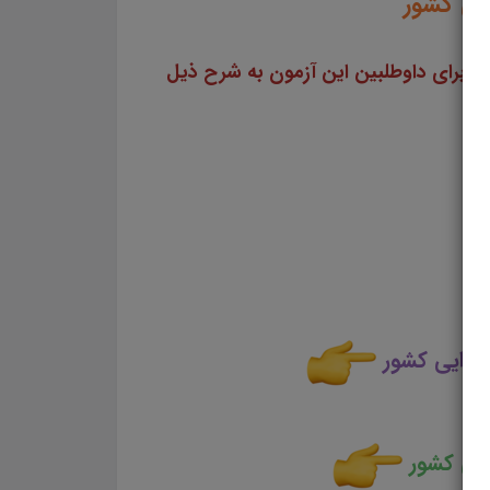
یی کشور
سایت علمی، آموزشی و فرهنگی پرتو یادگیری مجموعه منابع آمادگی برای آزمونهای استخدامی سال ۱۴۰۳ را برای داوطلبین این آزمون به شرح ذیل
جرایی کشور
ایی کشور