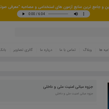
رین و جامع ترین منابع آزمون های استخدامی و مصاحبه "معرفی صوتی
عیه ها
وبلاگ
تماس با ما
درباره ما
گالری تصاویر
بانک
جزوه مبانی امنیت ملی و داخلی
جزوه مبانی امنیت ملی و داخلی