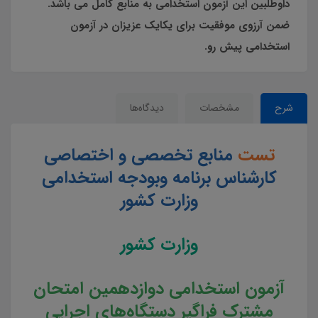
داوطلبین این آزمون استخدامی به منابع کامل می باشد.
ضمن آرزوی موفقیت برای یکایک عزیزان در آزمون
استخدامی پیش رو.
شرح
مشخصات
دیدگاه‌ها
تست
منابع تخصصی و اختصاصی
کارشناس برنامه وبودجه استخدامی
وزارت کشور
وزارت کشور
آزمون استخدامی دوازدهمین امتحان
مشترک فراگیر دستگاه‌های اجرایی