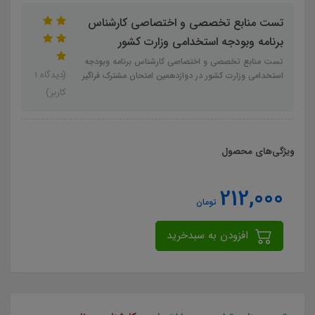
تست منابع تخصصی و اختصاصی کارشناس
برنامه وبودجه استخدامی وزارت کشور
تست منابع تخصصی و اختصاصی کارشناس برنامه وبودجه
(دیدگاه 1
استخدامی وزارت کشور در دوازدهمین امتحان مشترک فراگیر
کاربر)
ویژگی‌های محصول
212,000
تومان
افزودن به سبدخرید