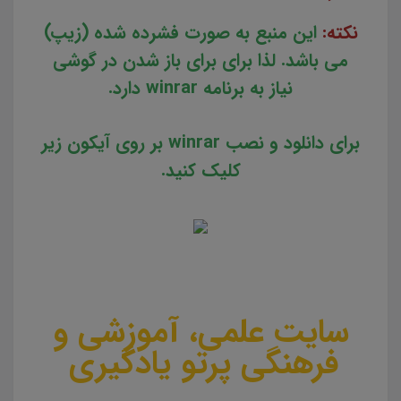
نکته:
این منبع به صورت فشرده شده (زیپ)
می باشد. لذا برای برای باز شدن در گوشی
نیاز به برنامه winrar دارد.
برای دانلود و نصب winrar بر روی آیکون زیر
کلیک کنید.
سایت علمی، آموزشی و
فرهنگی پرتو یادگیری