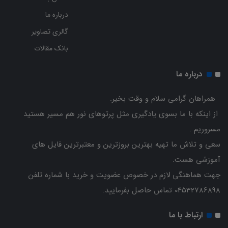
درباره ما
گالری تصاویر
بانک مقالات
درباره ما
همراهان گرامی سلام و وقت بخیر.
از اینکه با ما بسوی یادگیری مثل پرتوهای نور هم مسیر هستید
مسروریم .
سعی و تلاش ما تهیه بهترین بروزترین و معتبرترین فایل های
آموزشی هست.
جهت هماهنگی لازم در خصوص عضویت و خرید با شماره تلفن
04532786898 تماس حاصل بفرمایید.
ارتباط با ما