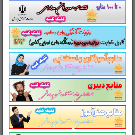
امتحان مشترک فراگیر دستگاه های اجرایی
کشور
منابع عمومی دوازدهمین امتحان
مشترک فراگیر دستگاه های اجرایی کشور
سایر منابع دوازدهمین امتحان
مشترک فراگیر دستگاه‌های اجرایی