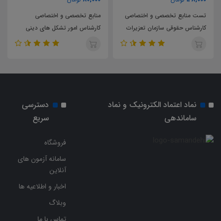
منابع تخصصی و اختصاصی
تست منابع تخصصی و اختصاصی
کارشناس امور تشکل های دینی
کارشناس امور تشکل های دینی
سازمان تبلیغات اسلامی
سازمان تبلیغات اسلامی
نماد اعتماد الکترونیک و نماد
دسترسی
ساماندهی
سریع
فروشگاه
سامانه آزمون های
آنلاین
اخبار و اطلاعیه ها
وبلاگ
تماس با ما