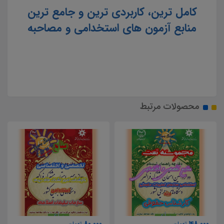
کامل ترین، کاربردی ترین و جامع ترین
منابع آزمون های استخدامی و مصاحبه
محصولات مرتبط
194,000
80,000
تومان
تومان