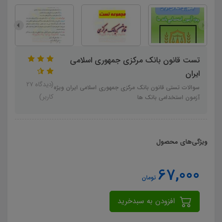
تست قانون بانک مرکزی جمهوری اسلامی
ایران
(دیدگاه 27
سوالات تستی قانون بانک مرکزی جمهوری اسلامی ایران ویژه
کاربر)
آزمون استخدامی بانک ها
ویژگی‌های محصول
67,000
تومان
افزودن به سبدخرید