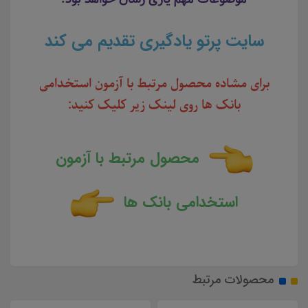
سایت پرتو یادگیری تقدیم می کند
برای مشاده محصول مرتبط با آزمون استخدامی
بانک ها روی لینک زیر کلیک کنید:
محصول مرتبط با آزمون
استخدامی بانک ها
محصولات مرتبط