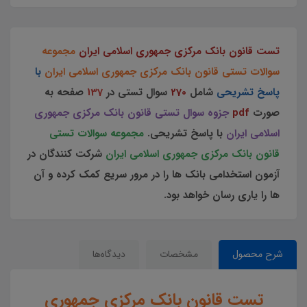
تست قانون بانک مرکزی جمهوری اسلامی ایران
مجموعه
سوالات تستی قانون بانک مرکزی جمهوری اسلامی ایران
با
پاسخ تشریحی
شامل
270
سوال تستی در
137
صفحه به
صورت
pdf
جزوه سوال تستی قانون بانک مرکزی جمهوری
اسلامی ایران
با پاسخ تشریحی.
مجموعه سوالات تستی
قانون بانک مرکزی جمهوری اسلامی ایران
شرکت کنندگان در
آزمون استخدامی بانک ها را در مرور سریع کمک کرده و آن
ها را یاری رسان خواهد بود.
شرح محصول
مشخصات
دیدگاه‌ها
تست قانون بانک مرکزی جمهوری