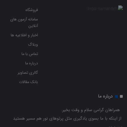
فروشگاه
سامانه آزمون های
آنلاین
اخبار و اطلاعیه ها
وبلاگ
تماس با ما
درباره ما
گالری تصاویر
بانک مقالات
درباره ما
همراهان گرامی سلام و وقت بخیر.
از اینکه با ما بسوی یادگیری مثل پرتوهای نور هم مسیر هستید
مسروریم .