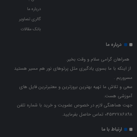
درباره ما
گالری تصاویر
بانک مقالات
درباره ما
همراهان گرامی سلام و وقت بخیر.
از اینکه با ما بسوی یادگیری مثل پرتوهای نور هم مسیر هستید
مسروریم .
سعی و تلاش ما تهیه بهترین بروزترین و معتبرترین فایل های
آموزشی هست.
جهت هماهنگی لازم در خصوص عضویت و خرید با شماره تلفن
04532786898 تماس حاصل بفرمایید.
ارتباط با ما