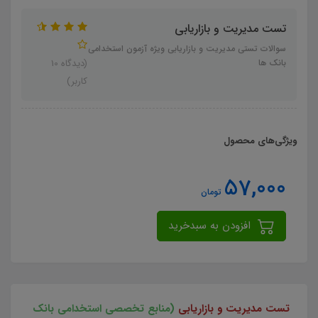
تست مدیریت و بازاریابی
سوالات تستی مدیریت و بازاریابی ویژه آزمون استخدامی
بانک ها
(دیدگاه 10
کاربر)
ویژگی‌های محصول
57,000
تومان
افزودن به سبدخرید
تست مدیریت و بازاریابی
(منابع تخصصی استخدامی بانک