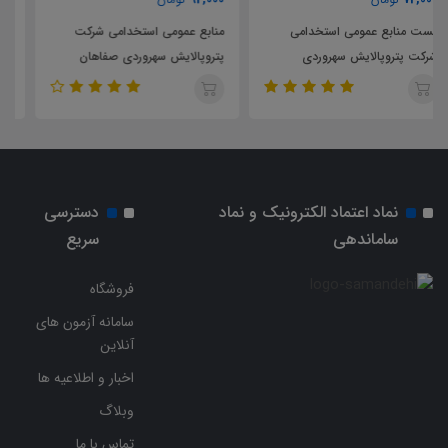
منابع عمومی استخدامی شرکت
منابع اختصاصی استخدامی شرکت
پتروپالایش سهروردی صفاهان
پتروپالایش سهروردی صفاهان
نماد اعتماد الکترونیک و نماد
دسترسی
ساماندهی
سریع
فروشگاه
سامانه آزمون های
آنلاین
اخبار و اطلاعیه ها
وبلاگ
تماس با ما