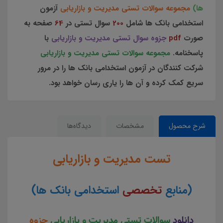
ها)
مجموعه سوالات تستی مدیریت و بازاریابی
آزمون
استخدامی بانک ها شامل
200
سوال تستی در
64
صفحه به
صورت
pdf
جزوه سوال تستی مدیریت و بازاریابی
با
پاسخنامه.
مجموعه سوالات تستی مدیریت و بازاریابی
شرکت کنندگان در
آزمون استخدامی بانک ها را در مرور
سریع کمک کرده و آن ها را یاری رسان خواهد بود.
شرح محصول
مشخصات
دیدگاه‌ها
تست مدیریت و بازاریابی
(منابع
تخصصی
استخدامی بانک ها)
دانلود
سوالات تستی مدیریت و بازاریابی
جزوه