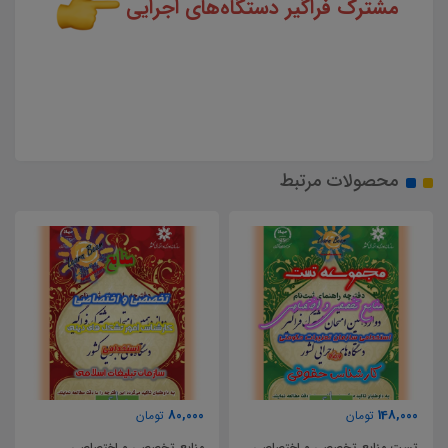
مشترک فراگیر دستگاه‌های اجرایی
محصولات مرتبط
80,000
148,000
تومان
تومان
تست منابع تخصصی و اختصاصی
منابع تخصصی و اختصاصی