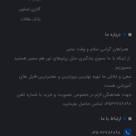
گالری تصاویر
بانک مقالات
درباره ما
همراهان گرامی سلام و وقت بخیر.
از اینکه با ما بسوی یادگیری مثل پرتوهای نور هم مسیر هستید
مسروریم .
سعی و تلاش ما تهیه بهترین بروزترین و معتبرترین فایل های
آموزشی هست.
جهت هماهنگی لازم در خصوص عضویت و خرید با شماره تلفن
04532786898 تماس حاصل بفرمایید.
ارتباط با ما
045-32786898