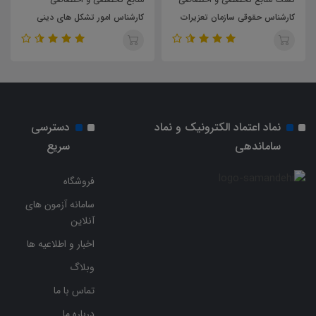
کارشناس حقوقی سازمان تعزیرات
کارشناس امور تشکل های دینی
حکومتی
سازمان تبلیغات اسلامی
نماد اعتماد الکترونیک و نماد
دسترسی
ساماندهی
سریع
فروشگاه
سامانه آزمون های
آنلاین
اخبار و اطلاعیه ها
وبلاگ
تماس با ما
درباره ما