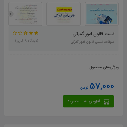
تست قانون امور گمرکی
(دیدگاه 8 کاربر)
سوالات تستی قانون امور گمرکی
ویژگی‌های محصول
57,000
تومان
افزودن به سبدخرید