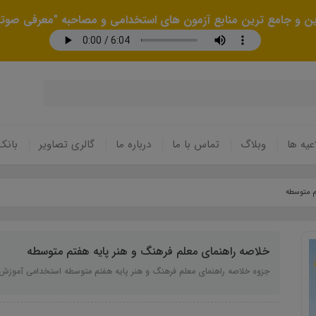
رین و جامع ترین منابع آزمون های استخدامی و مصاحبه "معرفی صوتی
عیه ها
وبلاگ
تماس با ما
درباره ما
گالری تصاویر
بانک
م متوسطه
خلاصه راهنمای معلم فرهنگ و هنر پایه هفتم متوسطه
جزوه خلاصه راهنمای معلم فرهنگ و هنر پایه هفتم متوسطه استخدامی آموزش