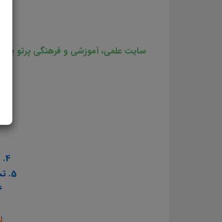
سایت علمی، آموزشی و فرهنگی پرتو یادگ
4. تست منابع عمومی آزمون استخدامی آموزش و پرورش سال ۱۴۰۳
5. تست منابع اختصاصی آزمون استخدامی آموزش و پرورش سال ۱۴۰۳
6. تست منابع تخصصی ا
ل