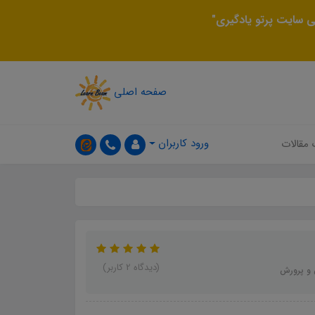
 سایت پرتو یادگیری"
صفحه اصلی
ورود کاربران
 مقالات
(دیدگاه 2 کاربر)
 و پرورش