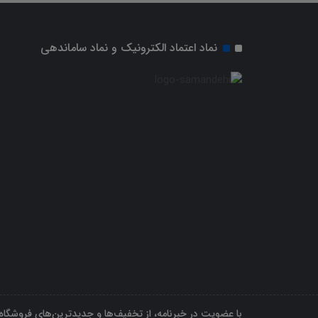
نماد اعتماد الکترونیک و نماد ساماندهی
با عضویت در خبرنامه، از تخفیف‌ها و جدیدترین‌های فروشگاه