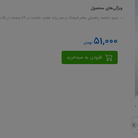
ویژگی‌های محصول
جزوه خلاصه راهنمای معلم فرهنگ و هنر پایه هفتم: خلاصه در 66 صفحه در قالب فایل pdf
51,000
تومان
افزودن به سبدخرید