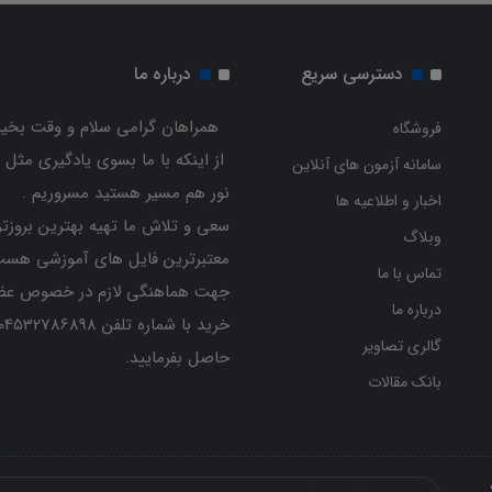
دسترسی سریع
درباره ما
همراهان گرامی سلام و وقت بخیر
فروشگاه
از اینکه با ما بسوی یادگیری مثل 
سامانه آزمون های آنلاین
نور هم مسیر هستید مسروریم .
اخبار و اطلاعیه ها
سعی و تلاش ما تهیه بهترین بروزتر
وبلاگ
معتبرترین فایل های آموزشی هست
تماس با ما
جهت هماهنگی لازم در خصوص عض
درباره ما
گالری تصاویر
حاصل بفرمایید.
بانک مقالات