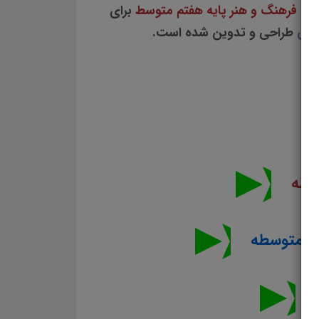
لم فرهنگ و هنر پایه هفتم متوسط
برای
ورش
طراحی و تدوین شده است.
سطه
هم
متوسطه