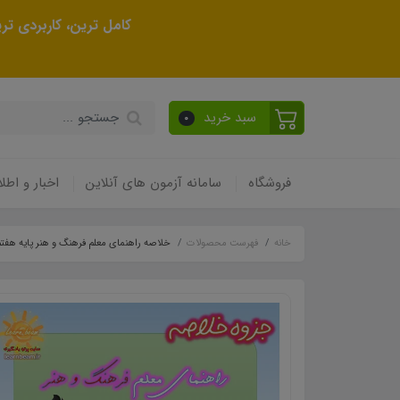
کامل ترین، کاربردی ت
سبد خرید
0
فروشگاه
سامانه آزمون های آنلاین
اخبار و اطلا
خانه
فهرست محصولات
خلاصه راهنمای معلم فرهنگ و هنر پایه هفت