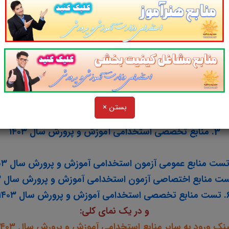
سایت پرتویادگیری
یری
مجموعه منابع آمادگی برای آزمون استخدامی
آموزش و پر
ذیل اعلام می دارد.
روی منابع کلیک کنید
1. منابع عمومی استخدامی آموزش و پرورش سال ۱۴۰۳
بستن ×
2. منابع اختصاصی استخدامی آموزش و پرورش سال ۱۴۰۳
3. منابع تخصصی استخدامی آموزش و پرورش سال ۱۴۰۳
ستخدامی آموزش و پرورش سال ۱۴۰۳
و در یک نمای کلی:
ینک ورود به سایر منابع استخدامی آموزش و پرورش سال ۱۴۰۳