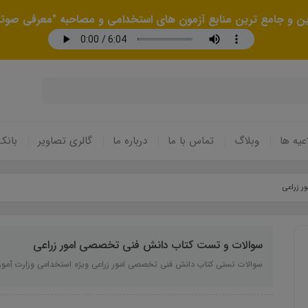
رین و جامع ترین منابع آزمون های استخدامی و مصاحبه "معرفی صوتی
عیه ها
وبلاگ
تماس با ما
درباره ما
گالری تصاویر
بانک
 زراعی
سوالات و تست کتاب دانش فنی تخصصی امور زراعی
سوالات تستی کتاب دانش فنی تخصصی امور زراعی ویژه استخدامی وزارت آمو