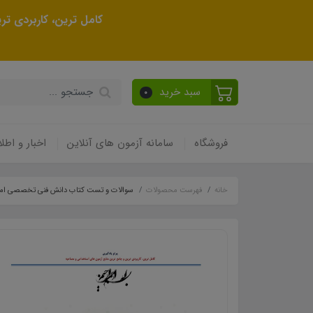
کامل ترین، کاربردی ت
سبد خرید
0
فروشگاه
سامانه آزمون های آنلاین
اخبار و اطلا
خانه
فهرست محصولات
سوالات و تست کتاب دانش فنی تخصصی امور