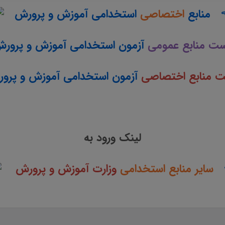
منابع
اختصاصی
استخدامی آموزش و پرورش
ت منابع عمومی
آزمون استخدامی آموزش و پر
 منابع اختصاصی
آزمون استخدامی آموزش و پرو
لینک ورود به
سایر منابع استخدامی
وزارت آموزش و پرورش