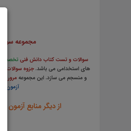
سوالات و تست کتاب دانش فنی تخصصی امور دامی جزوه سوالات تستی دانش فنی تخصصی امور دام
تخصصی امور 
مجموعه سوال
سوالات و تست کتاب دانش فنی
تخصصی
های استخدامی می باشد.
جزوه سوالات ت
و منسجم می سازد. این مجموعه
مرور سر
آزمون به 
از دیگر منابع آزمون ا