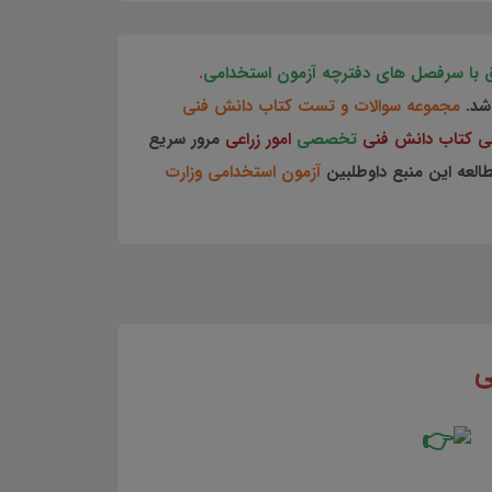
.
شد.
مجموعه سوالات و تست کتاب دانش فنی
ی کتاب دانش فنی
تخصصی
امور زراعی
مرور سریع
العه این منبع داوطلبین
آزمون استخدامی وزارت
ی
ش