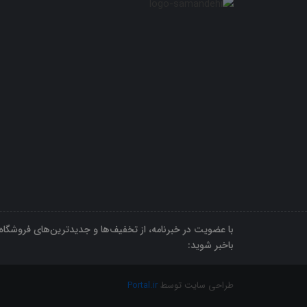
با عضویت در خبرنامه، از تخفیف‌ها و جدیدترین‌های فروشگاه
باخبر شوید:
طراحی سایت توسط
Portal.ir