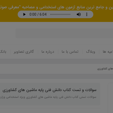
رین و جامع ترین منابع آزمون های استخدامی و مصاحبه "معرفی صوتی
عیه ها
وبلاگ
تماس با ما
درباره ما
گالری تصاویر
بانک
 های کشاورزی
سوالات و تست کتاب دانش فنی پایه ماشین های کشاورزی
سوالات تستی کتاب دانش فنی پایه ماشین های کشاورزی ویژه استخدامی وزا