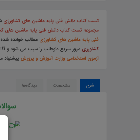
تست کتاب دانش فنی پایه ماشین های کشاورزی
ش
مجموعه تست کتاب دانش فنی پایه ماشین های ک
فنی پایه ماشین های کشاورزی
مطالب خوانده شده 
کشاورزی
مرور سریع داوطلب را سبب می شود و آگاهی
آزمون استخدامی وزارت آموزش و پرورش
پیشنهاد م
شرح
مشخصات
دیدگاه‌ها
سوالا
وی