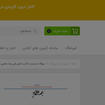
کامل ترین، کاربردی ت
سبد خرید
0
فروشگاه
سامانه آزمون های آنلاین
اخبار و اطلا
خانه
فهرست محصولات
سوالات و تست کتاب دانش فنی پایه ماشین