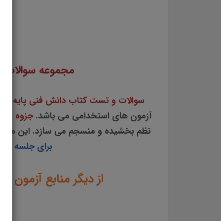
سوالات و تست کتاب دانش فنی پایه ماشین های کشاورزی جزوه سوالات تستی دانش فنی پایه ما
جوابی از نکات کلیدی کتاب دانش فنی پایه ماشی
مجموعه سوالات 
سوالات و تست کتاب دانش فنی پایه ما
آزمون های استخدامی می باشد.
جزوه سوا
نظم بخشیده و منسجم می سازد. این مجم
برای جلسه آزمو
از دیگر منابع آزمون ا