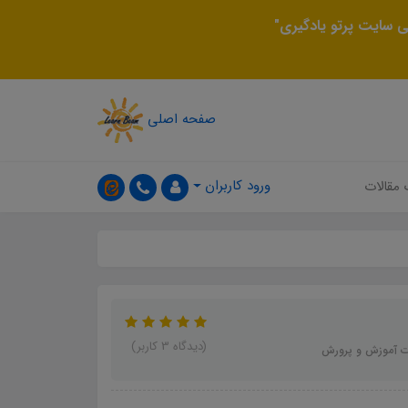
 سایت پرتو یادگیری"
صفحه اصلی
ورود کاربران
 مقالات
(دیدگاه 3 کاربر)
رت آموزش و پرورش