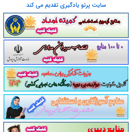
سایت پرتو یادگیری تقدیم می کند
شین های کشاورزی جزوه مجموعه سوالات تستی کتاب دانش فنی پایه ماشین های کشاورزی دانلود مجموعه سوالات چهار جوابی کتاب دانش فن
های کشاورزی سوالات کتاب دانش فنی پایه ماشین های کشاورزی دانلود رایگان سوالات تستی کتاب دانش فنی پایه ماشین های کشاورزی pdf تست کتاب دانش فنی پ
ن های کشاورزی نکات طلایی کتاب دانش فنی پایه ماشین های کشاورزی برای آزمون استخدامی هنر آموز ماشین های کشاورزی دانلود رایگان س
و تست کتاب
دانش فنی پایه ماشین های کشاورزی
شین های کشاورزی
شامل
184
تست در
91
صفحه
با پاسخ تشر
لات تستی کتاب دانش فنی پایه ماشین های کشاورزی
مطالب خ
وعه
مرور سریع
داوطلب را سبب می شود و آگاهی های وی را
ن
ن به همراه دارد
. مطالعه این منبع برای همه داوطلبین عزیز پی
ستخدامی وزارت آموزش و پرورش در سایت پرتو ی
و