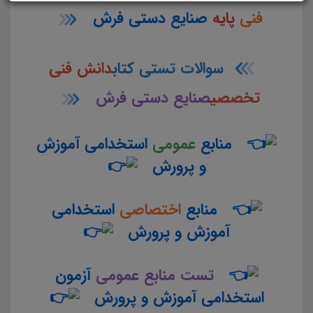
فنی
پایه
صنایع دستی فرش
سوالات تستی کتاب
دانش فنی
تخصصی
صنایع دستی فرش
منابع
عمومی
استخدامی آموزش
و پرورش
منابع
اختصاصی
استخدامی
آموزش و پرورش
تست منابع عمومی
آزمون
استخدامی آموزش و پرورش