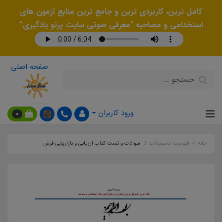
کامل ترین، کاربردی ترین و جامع ترین منابع آزمون های
استخدامی و مصاحبه "معرفی صوتی سایت پرتو یادگیری"
صفحه اصلی
ورود کاربران
0
خانه
فهرست محصولات
سوالات و تست کتاب ارزیابی و بازاریابی فرش