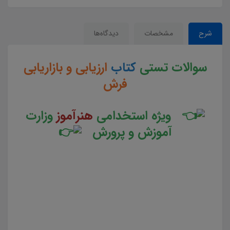
شرح
مشخصات
دیدگاه‌ها
سوالات تستی
کتاب
ارزیابی و بازاریابی
فرش
ویژه استخدامی
هنرآموز
وزارت
آموزش و پرورش
سوالات و تست کتاب ارزیابی و بازار یابی فرش جزوه سوالات تستی ارزیابی و بازار یابی فرشجزوه مجموعه سوالات
تستی کتاب ارزیابی و بازار یابی فرش دانلود مجموعه سوالات چهار جوابی کتاب ارزیابی و بازار یابی فرش دانلود
جزوه سوالات چهار گزینه ای کتاب ارزیابی و بازار یابی فرشسوالات کتاب ارزیابی و بازار یابی فرشدانلود رایگان
سوالات تستی کتاب ارزیابی و بازار یابی فرش pdf تست کتاب ارزیابی و بازار یابی فرش سوالات از متن کامل و