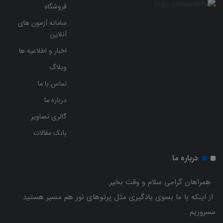
فروشگاه
سامانه آزمون های
آنلاین
اخبار و اطلاعیه ها
وبلاگ
تماس با ما
درباره ما
گالری تصاویر
بانک مقالات
درباره ما
همراهان گرامی سلام و وقت بخیر.
از اینکه با ما بسوی یادگیری مثل پرتوهای نور هم مسیر هستید
مسروریم .