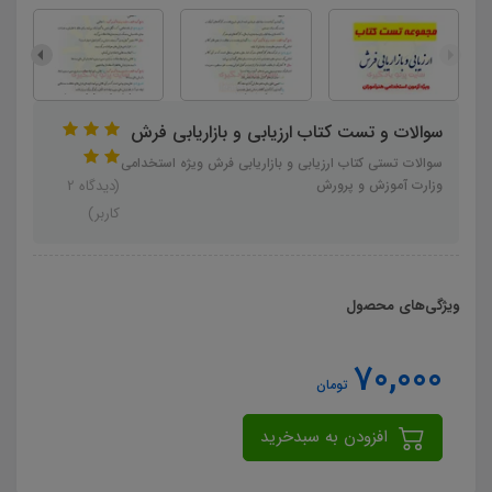
سوالات و تست کتاب ارزیابی و بازاریابی فرش
سوالات تستی کتاب ارزیابی و بازاریابی فرش ویژه استخدامی
وزارت آموزش و پرورش
(دیدگاه 2
کاربر)
ویژگی‌های محصول
70,000
تومان
افزودن به سبدخرید