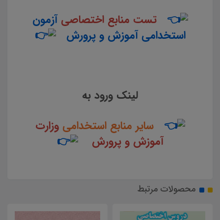
تست منابع اختصاصی
آزمون
استخدامی آموزش و پرورش
لینک ورود به
سایر منابع استخدامی
وزارت
آموزش و پرورش
محصولات مرتبط