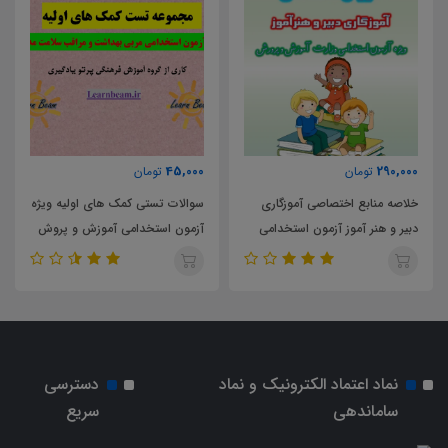
85,000
45,000
تومان
تومان
سوالات تستی کمک های اولیه ویژه
کمکهای اولیه ویژه آزمون استخدامی
آزمون استخدامی آموزش و پروش
آموزش و پرورش سال 1403
سال 1403
نماد اعتماد الکترونیک و نماد
دسترسی
ساماندهی
سریع