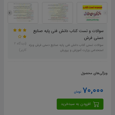
سوالات و تست کتاب دانش فنی پایه صنایع
دستی فرش
(دیدگاه 2
سوالات تستی کتاب دانش فنی پایه صنایع دستی فرش ویژه
کاربر)
استخدامی وزارت آموزش و پرورش
ویژگی‌های محصول
70,000
تومان
افزودن به سبدخرید