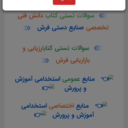
سوالات تستی کتاب
دانش فنی
تخصصی
صنایع دستی فرش
سوالات تستی کتاب
ارزیابی و
بازاریابی فرش
منابع
عمومی
استخدامی آموزش
و پرورش
منابع
اختصاصی
استخدامی
آموزش و پرورش