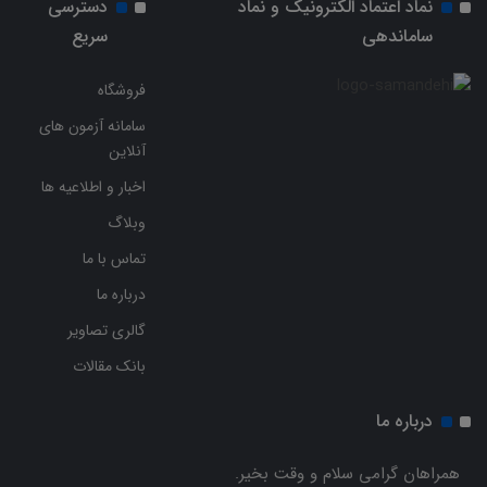
نماد اعتماد الکترونیک و نماد
دسترسی
ساماندهی
سریع
فروشگاه
سامانه آزمون های
آنلاین
اخبار و اطلاعیه ها
وبلاگ
تماس با ما
درباره ما
گالری تصاویر
بانک مقالات
درباره ما
همراهان گرامی سلام و وقت بخیر.