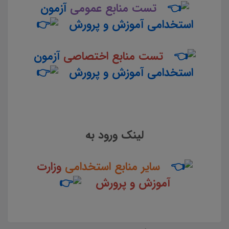
تست منابع عمومی
آزمون
استخدامی آموزش و پرورش
تست منابع اختصاصی
آزمون
استخدامی آموزش و پرورش
لینک ورود به
سایر منابع استخدامی
وزارت
آموزش و پرورش