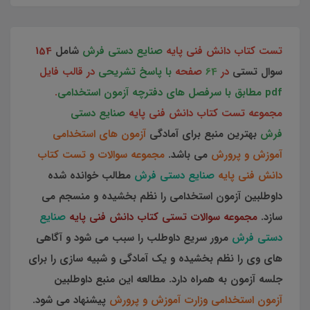
تست کتاب دانش فنی پایه
صنایع دستی فرش
شامل
154
سوال تستی
در
64
صفحه
با پاسخ تشریحی
در قالب فایل
pdf مطابق با سرفصل های دفترچه آزمون استخدامی
.
مجموعه تست کتاب دانش فنی پایه
صنایع دستی
فرش
بهترین منبع برای آمادگی
آزمون های استخدامی
آموزش و پرورش
می باشد.
مجموعه سوالات و تست کتاب
دانش فنی پایه
صنایع دستی فرش
مطالب خوانده شده
داوطلبین آزمون استخدامی را نظم بخشیده و منسجم می
سازد.
مجموعه سوالات تستی کتاب دانش فنی پایه
صنایع
دستی فرش
مرور سریع داوطلب را سبب می شود و آگاهی
های وی را نظم بخشیده و یک آمادگی و شبیه سازی را برای
جلسه آزمون به همراه دارد. مطالعه این منبع داوطلبین
آزمون استخدامی وزارت آموزش و پرورش
پیشنهاد می شود.