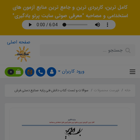
کامل ترین، کاربردی ترین و جامع ترین منابع آزمون های
استخدامی و مصاحبه "معرفی صوتی سایت پرتو یادگیری"
صفحه اصلی
ورود کاربران
0
خانه
فهرست محصولات
سوالات و تست کتاب دانش فنی پایه صنایع دستی فرش