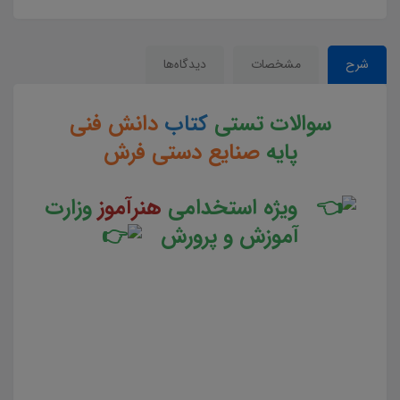
شرح
مشخصات
دیدگاه‌ها
سوالات تستی
کتاب
دانش فنی
پایه
صنایع دستی فرش
ویژه استخدامی
هنرآموز
وزارت
آموزش و پرورش
سوالات و تست کتاب دانش فنی پایه صنایع دستی فرش جزوه سوالات تستی دانش فنی پایه صنایع دستی فرش
جزوه مجموعه سوالات تستی کتاب دانش فنی پایه صنایع دستی فرش دانلود مجموعه سوالات چهار جوابی کتاب
دانش فنی پایه صنایع دستی فرش دانلود جزوه سوالات چهار گزینه ای کتاب دانش فنی پایه صنایع دستی فرش
سوالات کتاب دانش فنی پایه صنایع دستی فرش دانلود رایگان سوالات تستی کتاب دانش فنی پایه صنایع دستی