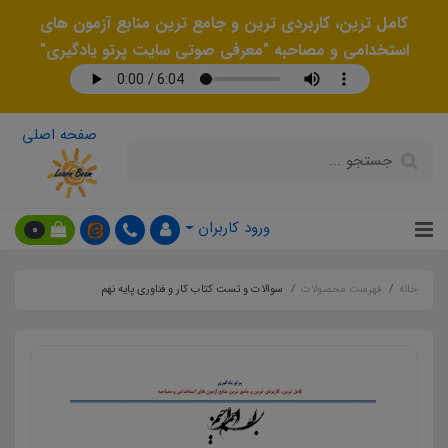
کامل ترین، کاربردی ترین و جامع ترین منابع آزمون های
استخدامی و مصاحبه "معرفی صوتی سایت پرتو یادگیری"
صفحه اصلی
ورود کاربران
0
خانه
فهرست محصولات
سوالات و تست کتاب کار و فناوری پایه نهم