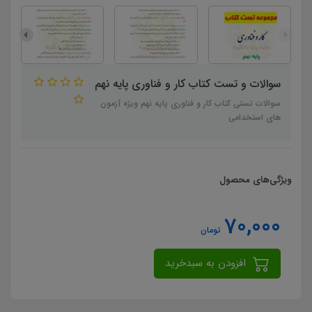
سوالات و تست کتاب کار و فناوری پایه نهم
سوالات تستی کتاب کار و فناوری پایه نهم ویژه آزمون
های استخدامی
ویژگی‌های محصول
70,000
تومان
افزودن به سبدخرید