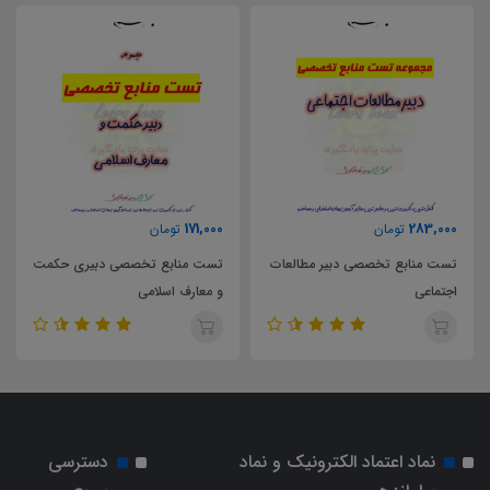
171,000
283,000
تومان
تومان
تست منابع تخصصی دبیر مطالعات
تست منابع تخصصی دبیری حکمت
اجتماعی
و معارف اسلامی
نماد اعتماد الکترونیک و نماد
دسترسی