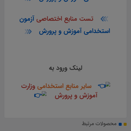
تست منابع اختصاصی
آزمون
استخدامی آموزش و پرورش
لینک ورود به
سایر منابع استخدامی
وزارت
آموزش و پرورش
محصولات مرتبط