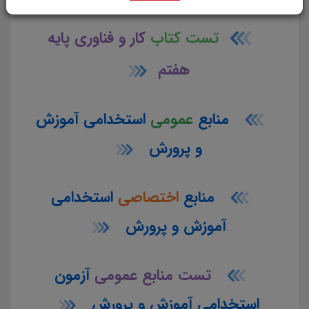
تست کتاب
کار و فناوری پایه
هفتم
منابع
عمومی
استخدامی آموزش
و پرورش
منابع
اختصاصی
استخدامی
آموزش و پرورش
تست منابع عمومی
آزمون
استخدامی آموزش و پرورش