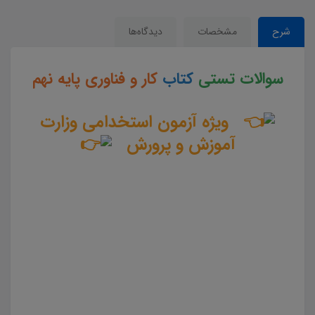
شرح
مشخصات
دیدگاه‌ها
سوالات تستی
کتاب
کار و فناوری پایه نهم
ویژه آزمون استخدامی وزارت
آموزش و پرورش
سوالات و تست کتاب کار و فناوری پایه نهم جزوه سوالات تستی کار و فناوری پایه نهم جزوه مجموعه سوالات
تستی کتاب کار و فناوری پایه نهم دانلود مجموعه سوالات چهار جوابی کتاب کار و فناوری پایه نهم دانلود جزوه
سوالات چهار گزینه ای کتاب کار و فناوری پایه نهم سوالات کتاب کار و فناوری پایه نهم دانلود رایگان سوالات تستی
کتاب کار و فناوری پایه نهم pdf تست کتاب کار و فناوری پایه نهم سوالات از متن کامل و جامع کتاب کار و
فناوری پایه نهم نمونه سوالات کتاب کار و فناوری پایه نهم تست چهار جوابی از نکات کلیدی کتاب کار و فناوری
پایه نهم نکات طلایی کتاب کار و فناوری پایه نهم برای آزمون استخدامی آموزش و پرورش دانلود رایگان سوالات