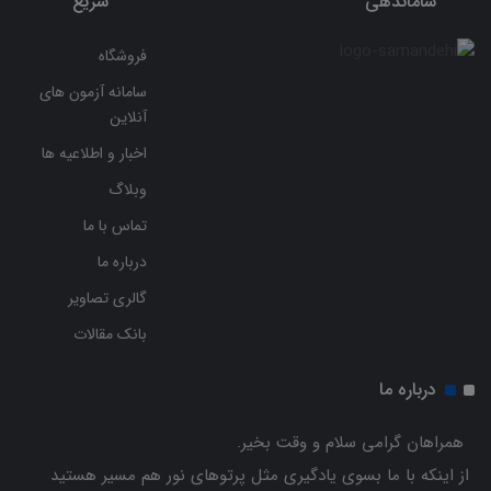
ساماندهی
سریع
فروشگاه
سامانه آزمون های
آنلاین
اخبار و اطلاعیه ها
وبلاگ
تماس با ما
درباره ما
گالری تصاویر
بانک مقالات
درباره ما
همراهان گرامی سلام و وقت بخیر.
از اینکه با ما بسوی یادگیری مثل پرتوهای نور هم مسیر هستید