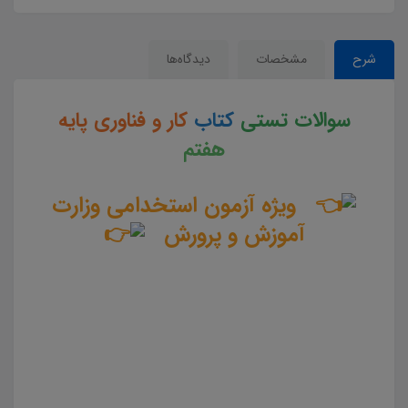
شرح
مشخصات
دیدگاه‌ها
سوالات تستی
کتاب
کار و فناوری پایه
هفتم
ویژه آزمون استخدامی وزارت
آموزش و پرورش
سوالات و تست کتاب کار و فناوری پایه هفتم جزوه سوالات تستی کار و فناوری پایه هفتم جزوه مجموعه سوالات
تستی کتاب کار و فناوری پایه هفتم دانلود مجموعه سوالات چهار جوابی کتاب کار و فناوری پایه هفتم دانلود جزوه
سوالات چهار گزینه ای کتاب کار و فناوری پایه هفتم سوالات کتاب کار و فناوری پایه هفتم دانلود رایگان سوالات
تستی کتاب کار و فناوری پایه هفتم pdf تست کتاب کار و فناوری پایه هفتم سوالات از متن کامل و جامع کتاب