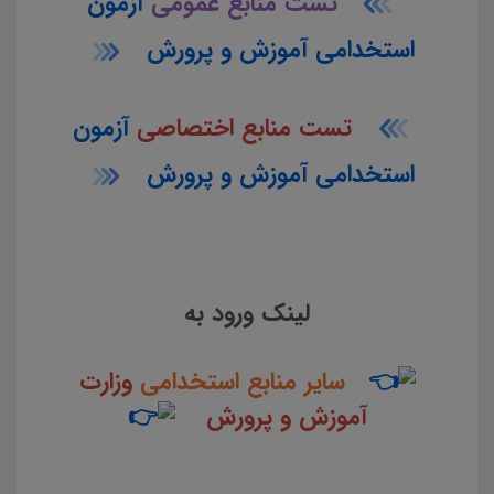
تست منابع عمومی
آزمون
استخدامی آموزش و پرورش
تست منابع اختصاصی
آزمون
استخدامی آموزش و پرورش
لینک ورود به
سایر منابع استخدامی
وزارت
آموزش و پرورش