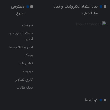
نماد اعتماد الکترونیک و نماد
دسترسی
ساماندهی
سریع
فروشگاه
سامانه آزمون های
آنلاین
اخبار و اطلاعیه ها
وبلاگ
تماس با ما
درباره ما
گالری تصاویر
بانک مقالات
درباره ما