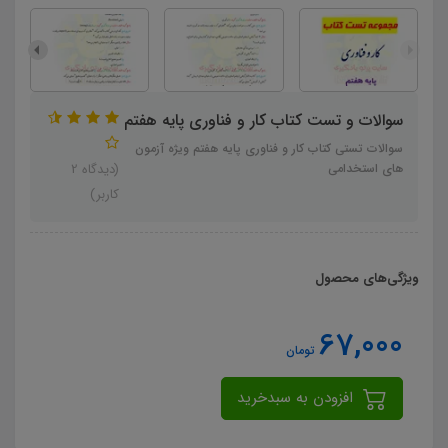
سوالات و تست کتاب کار و فناوری پایه هفتم
سوالات تستی کتاب کار و فناوری پایه هفتم ویژه آزمون
های استخدامی
(دیدگاه 2
کاربر)
ویژگی‌های محصول
67,000
تومان
افزودن به سبدخرید