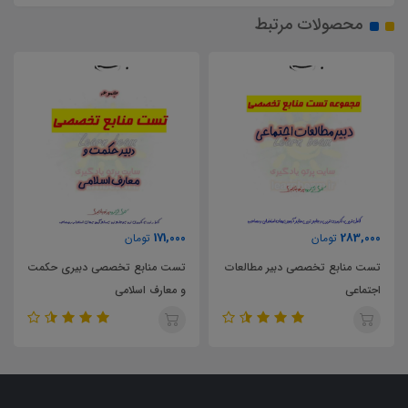
محصولات مرتبط
171,000
283,000
تومان
تومان
تست منابع تخصصی دبیر مطالعات
تست منابع تخصصی دبیری حکمت
اجتماعی
و معارف اسلامی