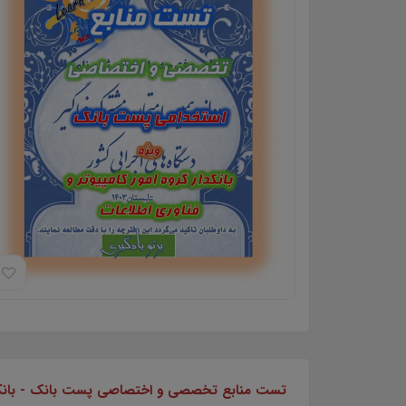
تست منابع تخصصی و اختصاصی پست بانک - بانکدار گروه