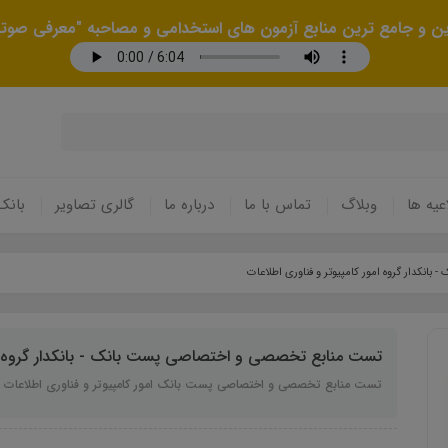
رین و جامع ترین منابع آزمون های استخدامی و مصاحبه "معرفی صوتی
عیه ها
وبلاگ
تماس با ما
درباره ما
گالری تصاویر
بانک
نکدار گروه امور کامپیوتر و فناوری اطلاعات
تست منابع تخصصی و اختصاصی پست بانک - بانکدار گروه امو
تست منابع تخصصی و اختصاصی پست بانک امور کامپیوتر و فناوری اطلاعات