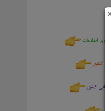
ناوری اطلاعات
ایی کشور
جرایی کشور
رایی