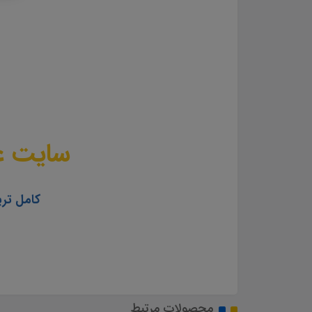
سایت عل
کامل تری
محصولات مرتبط