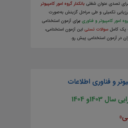
برای تصدی عنوان‌ شغلی
بانکدار گروه امور کامپیوتر
ارزیابی تکمیلی و طی مراحل گزینش به‌صورت
 امور کامپیوتر و فناوری
بر
ای آزمون استخدامی
سوالات تستی
این آزمون استخدامی،
ان در آزمون استخدامی پیش رو.
تر و فناوری اطلاعات
ایی
سال 1403و 1404
ی»