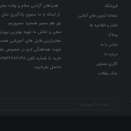
همراهان گرامی سلام و وقت بخیر
فروشگاه
از اینکه با ما بسوی یادگیری مثل 
سامانه آزمون های آنلاین
نور هم مسیر هستید مسروریم .
اخبار و اطلاعیه ها
سعی و تلاش ما تهیه بهترین بروزتر
وبلاگ
معتبرترین فایل های آموزشی هست
تماس با ما
جهت هماهنگی لازم در خصوص عض
درباره ما
گالری تصاویر
حاصل بفرمایید.
بانک مقالات