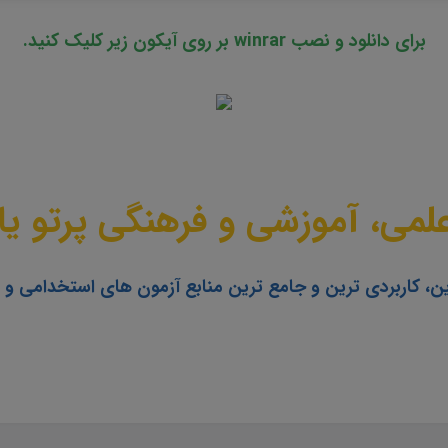
برای دانلود و نصب winrar بر روی آیکون زیر کلیک کنید.
می، آموزشی و فرهنگی پرتو یا
ن، کاربردی ترین و جامع ترین منابع آزمون های استخدامی و