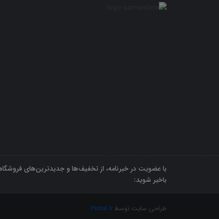
با عضویت در خبرنامه، از تخفیف‌ها و جدیدترین‌های فروشگاه
باخبر شوید:
طراحی سایت توسط
Portal.ir