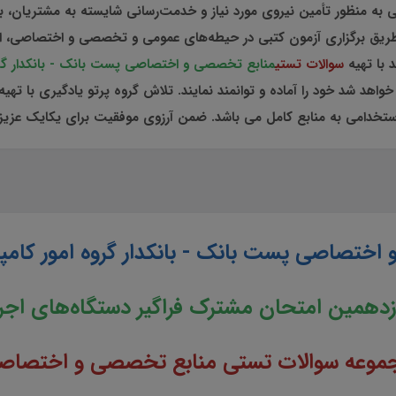
ی به منظور تأمین نیروی مورد نیاز و خدمت‌رسانی شایسته به مشتریان، 
 از طریق برگزاری آزمون کتبی در حیطه‌های عمومی و تخصصی و اختصاصی، 
 با تهیه
سوالات تستی
منابع تخصصی و اختصاصی پست بانک - بانکدار گروه
 استخدامی به منابع کامل می باشد. ضمن آرزوی موفقیت برای یکایک عزیز
ختصاصی پست بانک - بانکدار گروه امور کامپیو
زدهمین امتحان مشترک فراگیر دستگاه‌های اجر
موعه سوالات تستی منابع تخصصی و اختصاص