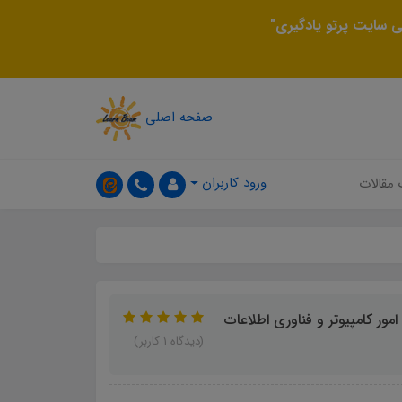
 سایت پرتو یادگیری"
صفحه اصلی
ورود کاربران
 مقالات
ر کامپیوتر و فناوری اطلاعات
(دیدگاه 1 کاربر)