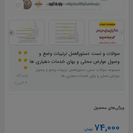
سوالات و تست دستورالعمل ترتیبات وضع و
وصول عوارض محلی و بهای خدمات دهیاری ها
مجموعه سوالات تستی دستورالعمل ترتیبات وضع و وصول
(دیدگاه
عوارض محلی و بهای خدمات دهیاری ها
3 کاربر)
ویژگی‌های محصول
74,000
تومان