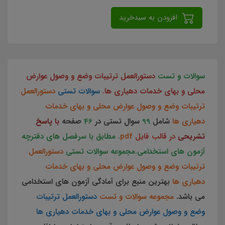
افزودن به سبدخرید
سوالات و تست
دستورالعمل ترتیبات وضع و وصول عوارض
محلی و بهای خدمات دهیاری ها
.
سوالات تستی
دستورالعمل
ترتیبات وضع و وصول عوارض محلی و بهای خدمات
دهیاری ها
شامل
99
سوال تستی در
46
صفحه
با پاسخ
تشریحی
در قالب فایل
pdf
.
مطابق با سرفصل های دفترچه
آزمون های استخدامی.مجموعه سوالات تستی
دستورالعمل
ترتیبات وضع و وصول عوارض محلی و بهای خدمات
دهیاری ها
بهترین منبع برای آمادگی آزمون های استخدامی
می باشد.
مجموعه سوالات و تست
دستورالعمل ترتیبات
وضع و وصول عوارض محلی و بهای خدمات دهیاری ها