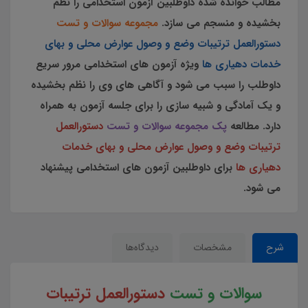
مطالب خوانده شده داوطلبین آزمون استخدامی را نظم
بخشیده و منسجم می سازد.
مجموعه سوالات و تست
دستورالعمل ترتیبات وضع و وصول عوارض محلی و بهای
خدمات دهیاری ها
ویژه آزمون های استخدامی مرور سریع
داوطلب را سبب می شود و آگاهی های وی را نظم بخشیده
و یک آمادگی و شبیه سازی را برای جلسه آزمون به همراه
دارد. مطالعه
پک مجموعه سوالات و تست
دستورالعمل
ترتیبات وضع و وصول عوارض محلی و بهای خدمات
دهیاری ها
برای داوطلبین آزمون های استخدامی پیشنهاد
می شود.
شرح
مشخصات
دیدگاه‌ها
سوالات و تست
دستورالعمل ترتیبات