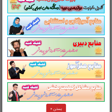
نمونه سوالات دستورالعمل ترتیبات وضع و وصول عوارض محلی و بهای خدمات دهیاری ها تست چهار جوابی از
نکات کلیدی دستورالعمل ترتیبات وضع و وصول عوارض محلی و بهای خدمات دهیاری ها نکات طلایی
دستورالعمل ترتیبات وضع و وصول عوارض محلی و بهای خدمات دهیاری ها برای آزمون استخدامی دانلود رایگان
سوالات تستی دستورالعمل ترتیبات وضع و وصول عوارض محلی و بهای خدمات دهیاری ها
مجموعه سوالات و تست
دستورالعمل
ترتیبات وضع و وصول عوارض محلی و
بهای خدمات دهیاری ها
با پاسخ
تشریحی
سوالات و تست
دستورالعمل ترتیبات وضع و
وصول عوارض محلی و بهای خدمات دهیاری ها.
سوالات تستی
دستورالعمل ترتیبات وضع و وصول
عوارض محلی و بهای خدمات دهیاری ها
شامل
بستن ×
99
سوال تستی در
46
صفحه
با پاسخ تشریحی
در