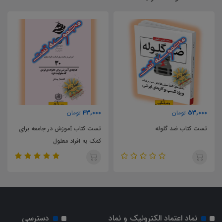
43,000
53,000
تومان
تومان
تست کتاب ضد گلوله
تست کتاب آموزش در جامعه برای
کمک به افراد معلول
نماد اعتماد الکترونیک و نماد
دسترسی