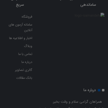
ساماندهی
سریع
فروشگاه
سامانه آزمون های
آنلاین
اخبار و اطلاعیه ها
وبلاگ
تماس با ما
درباره ما
گالری تصاویر
بانک مقالات
درباره ما
همراهان گرامی سلام و وقت بخیر.