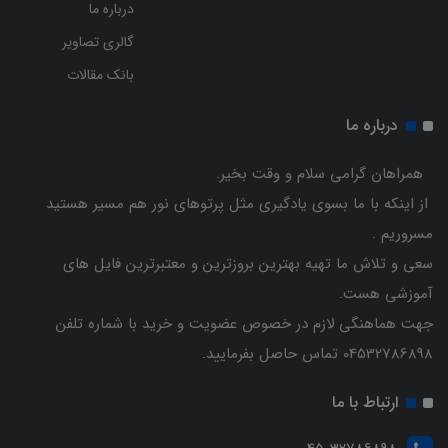
درباره ما
گالری تصاویر
بانک مقالات
درباره ما
همراهان گرامی سلام و وقت بخیر.
از اینکه با ما بسوی یادگیری مثل پرتوهای نور هم مسیر هستید
مسروریم .
سعی و تلاش ما تهیه بهترین بروزترین و معتبرترین فایل های
آموزشی هست.
جهت هماهنگی لازم در خصوص عضویت و خرید با شماره تلفن
04532786898 تماس حاصل بفرمایید.
ارتباط با ما