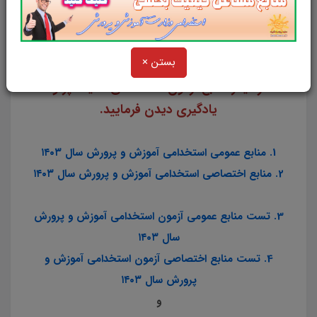
مطابق با دفترچه راهنمای ثبت نام آزمون
استخدام مشاغل آموزگار - دبیر و هنرآموز سال
1403
بستن ×
از دیگر منابع آزمون استخدامی سایت پرتو
یادگیری دیدن فرمایید.
1. منابع عمومی استخدامی آموزش و پرورش سال ۱۴۰۳
2. منابع اختصاصی استخدامی آموزش و پرورش سال ۱۴۰۳
3. تست منابع عمومی آزمون استخدامی آموزش و پرورش
سال ۱۴۰۳
4. تست منابع اختصاصی آزمون استخدامی آموزش و
پرورش سال ۱۴۰۳
و