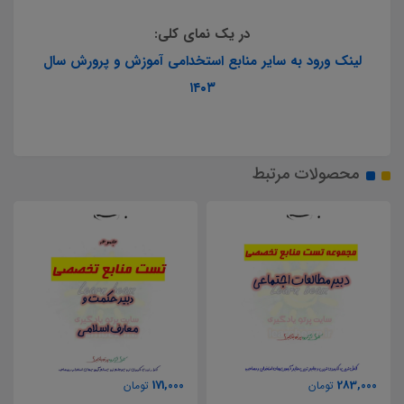
در یک نمای کلی:
لینک ورود به سایر منابع استخدامی آموزش و پرورش سال
۱۴۰۳
محصولات مرتبط
171,000
283,000
تومان
تومان