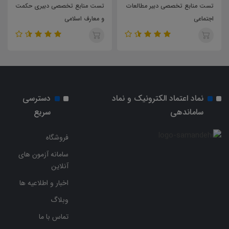
تست منابع تخصصی دبیر مطالعات
تست منابع تخصصی دبیری حکمت
اجتماعی
و معارف اسلامی
نماد اعتماد الکترونیک و نماد
دسترسی
ساماندهی
سریع
فروشگاه
سامانه آزمون های
آنلاین
اخبار و اطلاعیه ها
وبلاگ
تماس با ما