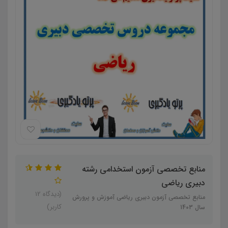
منابع تخصصی آزمون استخدامی رشته
دبیری ریاضی
(دیدگاه 12
منابع تخصصی آزمون دبیری ریاضی آموزش و پرورش
کاربر)
سال 1403