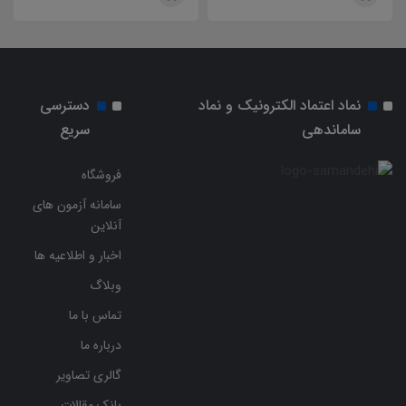
نماد اعتماد الکترونیک و نماد
دسترسی
ساماندهی
سریع
فروشگاه
سامانه آزمون های
آنلاین
اخبار و اطلاعیه ها
وبلاگ
تماس با ما
درباره ما
گالری تصاویر
بانک مقالات