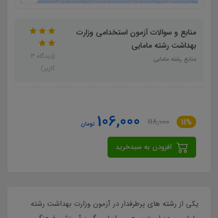
منابع و سوالات آزمون استخدامی وزارت
بهداشت رشته مامایی
(دیدگاه 3
منابع رشته مامایی
کاربر)
106,000
118,000
11%
تومان
افزودن به سبدخرید
یکی از رشته های پرطرفدار در آزمون وزارت بهداشت رشته