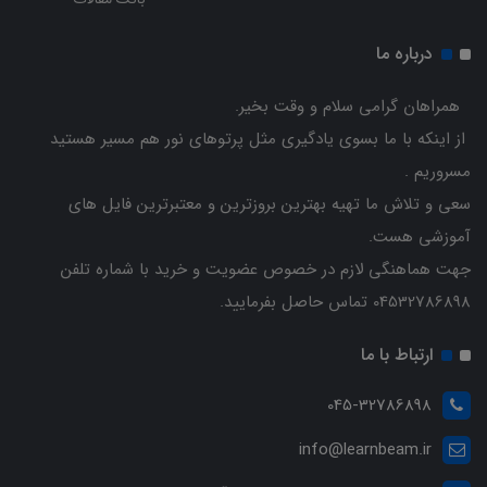
درباره ما
همراهان گرامی سلام و وقت بخیر.
از اینکه با ما بسوی یادگیری مثل پرتوهای نور هم مسیر هستید
مسروریم .
سعی و تلاش ما تهیه بهترین بروزترین و معتبرترین فایل های
آموزشی هست.
جهت هماهنگی لازم در خصوص عضویت و خرید با شماره تلفن
04532786898 تماس حاصل بفرمایید.
ارتباط با ما
045-32786898
info@learnbeam.ir