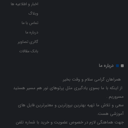
اخبار و اطلاعیه ها
وبلاگ
تماس با ما
درباره ما
گالری تصاویر
بانک مقالات
درباره ما
همراهان گرامی سلام و وقت بخیر.
از اینکه با ما بسوی یادگیری مثل پرتوهای نور هم مسیر هستید
مسروریم .
سعی و تلاش ما تهیه بهترین بروزترین و معتبرترین فایل های
آموزشی هست.
جهت هماهنگی لازم در خصوص عضویت و خرید با شماره تلفن