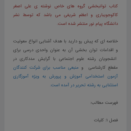
کتاب توانبخشی گروه های خاص نوشته ی علی اصغر
کاکوجویباری و اعظم شریفی می باشد که توسط نشر
دانشگاه پیام نور منتشر شده است.
خلاصه ای که پیش رو دارید با هدف آشنایی انواع معولیت
و اقدامات توان بخشی آن به عنوان واحدی درسی برای
انشجویان رشته علوم اجتماعی با گرایش مددکاری در
مقطع کارشناسی و
منبعی مناسب برای شرکت کنندگان
آزمون استخدامی آموزش و پرورش به ویژه آموزگاری
استثنایی به رشته تحریر در آمده است.
فهرست مطالب:
فصل 1: کلیات