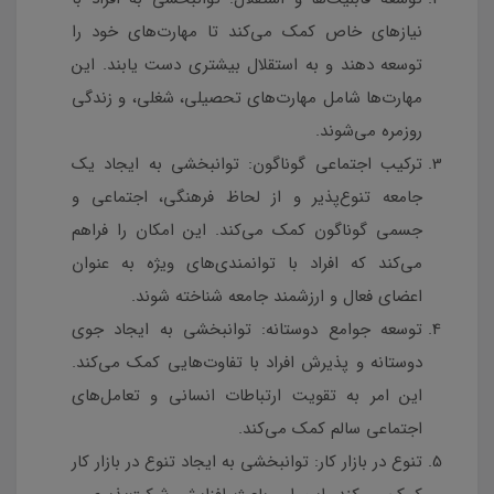
نیازهای خاص کمک می‌کند تا مهارت‌های خود را
توسعه دهند و به استقلال بیشتری دست یابند. این
مهارت‌ها شامل مهارت‌های تحصیلی، شغلی، و زندگی
روزمره می‌شوند.
ترکیب اجتماعی گوناگون: توانبخشی به ایجاد یک
جامعه تنوع‌پذیر و از لحاظ فرهنگی، اجتماعی و
جسمی گوناگون کمک می‌کند. این امکان را فراهم
می‌کند که افراد با توانمندی‌های ویژه به عنوان
اعضای فعال و ارزشمند جامعه شناخته شوند.
توسعه جوامع دوستانه: توانبخشی به ایجاد جوی
دوستانه و پذیرش افراد با تفاوت‌هایی کمک می‌کند.
این امر به تقویت ارتباطات انسانی و تعامل‌های
اجتماعی سالم کمک می‌کند.
تنوع در بازار کار: توانبخشی به ایجاد تنوع در بازار کار