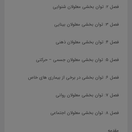
فصل 2: توان بخشی معلولان شنوایی
فصل 3: توان بخشی معلولان بینایی
فصل 4: توان بخشی معلولان ذهنی
فصل 5: توان بخشی معلولان جسمی – حرکتی
فصل 6: توان بخشی در برخی از بیماری های خاص
فصل 7: توان بخشی معلولان روانی
فصل 8: توان بخشی معلولان اجتماعی
مقدمه