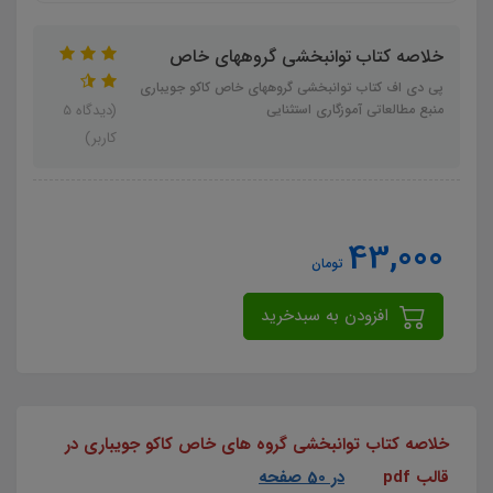
خلاصه کتاب توانبخشی گروههای خاص
پی دی اف کتاب توانبخشی گروههای خاص کاکو جویباری
منبع مطالعاتی آموزگاری استثنایی
(دیدگاه 5
کاربر)
43,000
تومان
افزودن به سبدخرید
خلاصه کتاب توانبخشی گروه های خاص کاکو جویباری در
قالب pdf
در 50 صفحه