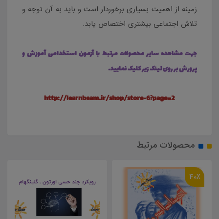
زمینه از اهمیت بسیاری برخوردار است و باید به آن توجه و
تلاش اجتماعی بیشتری اختصاص یابد.
جهت مشاهده سایر محصولات مرتبط با آزمون استخدامی آموزش و
پرورش بر روی لینک زیر کلیک نمایید.
http://learnbeam.ir/shop/store-6?page=2
محصولات مرتبط