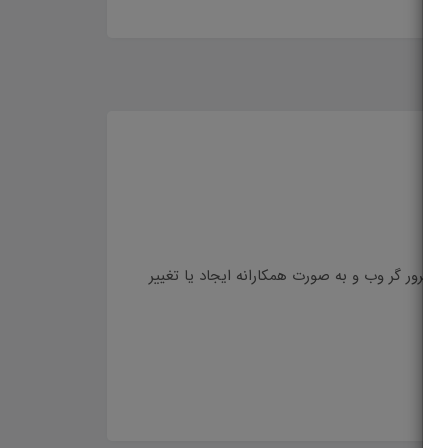
ریق مرور گر وب و به صورت همکارانه ایجاد یا تغییر