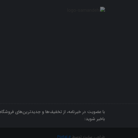
با عضویت در خبرنامه، از تخفیف‌ها و جدیدترین‌های فروشگاه
باخبر شوید:
طراحی سایت توسط
Portal.ir