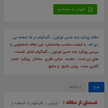
افزودن به سبدخرید
مقاله رویکرد چند حسی اورتون ـ گلینگهام در 15 صفحه پی
دی اف.
با کیفیت مناسب واستاندارد. این مقاله دانشجویی با
بررسی رویکرد چند حسی اورتون ـ گلینگهام شامل قسمت
های زیر است : مقدمه مبانی نظری ساختار رویکرد اعتبار
گذاری بحث روش نتایج و منابع.
شرح
دیدگاه‌ها
قسمتی از مقاله :
اورتون ـ گلینگهام با استفاده از