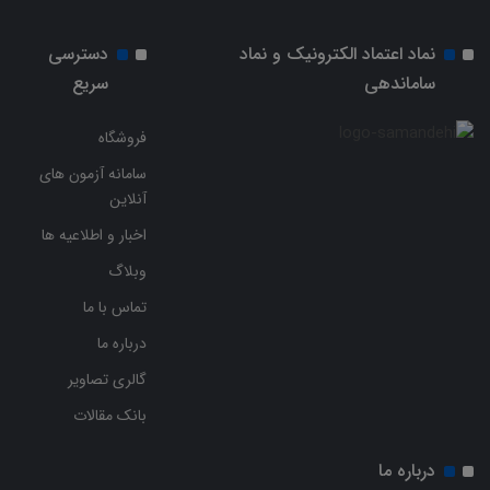
نماد اعتماد الکترونیک و نماد
دسترسی
ساماندهی
سریع
فروشگاه
سامانه آزمون های
آنلاین
اخبار و اطلاعیه ها
وبلاگ
تماس با ما
درباره ما
گالری تصاویر
بانک مقالات
درباره ما