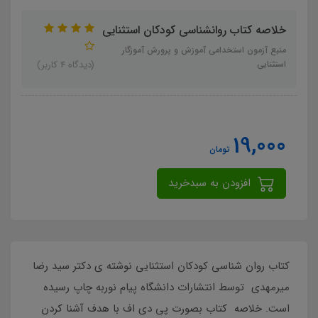
خلاصه کتاب روانشناسی کودکان استثنایی
منبع آزمون استخدامی آموزش و پرورش آموزگار
استثنایی
(دیدگاه 4 کاربر)
19,000
تومان
افزودن به سبدخرید
کتاب روان شناسی کودکان استثنایی نوشته ی دکتر سید رضا
میرمهدی توسط انتشارات دانشگاه پیام نوربه چاپ رسیده
است. خلاصه کتاب بصورت پی دی اف با هدف آشنا کردن