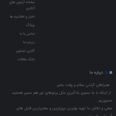
سامانه آزمون های
آنلاین
اخبار و اطلاعیه ها
وبلاگ
تماس با ما
درباره ما
گالری تصاویر
بانک مقالات
درباره ما
همراهان گرامی سلام و وقت بخیر.
از اینکه با ما بسوی یادگیری مثل پرتوهای نور هم مسیر هستید
مسروریم .
سعی و تلاش ما تهیه بهترین بروزترین و معتبرترین فایل های
آموزشی هست.