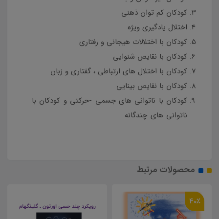
کودکان کم توان ذهنی
اختلال یادگیری ویژه
کودکان با اختلالات هیجانی و رفتاری
کودکان با نقایص شنوایی
کودکان با اختلال های ارتباطی ، گفتاری و زبان
کودکان با نقایص بینایی
کودکان با ناتوانی های جسمی -حرکتی و کودکان با
ناتوانی های چندگانه
منبع آزمون استخدامی
آموزگار استثنایی
محصولات مرتبط
40٪