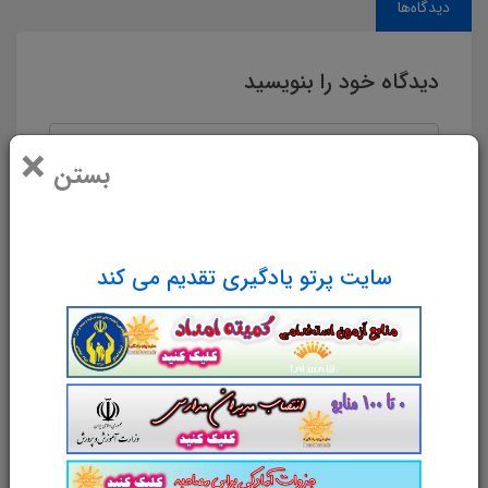
دیدگاه‌ها
دیدگاه خود را بنویسید
×
بستن
سایت پرتو یادگیری تقدیم می کند
نام و نام خانوادگی
پست الکترونیک