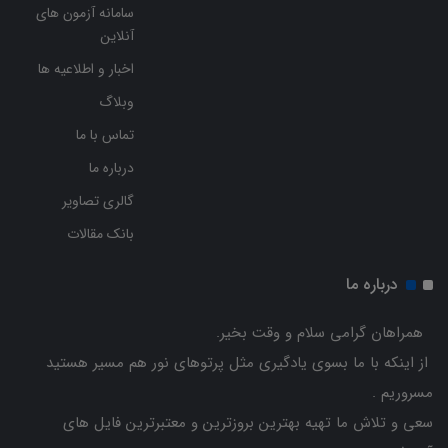
سامانه آزمون های
آنلاین
اخبار و اطلاعیه ها
وبلاگ
تماس با ما
درباره ما
گالری تصاویر
بانک مقالات
درباره ما
همراهان گرامی سلام و وقت بخیر.
از اینکه با ما بسوی یادگیری مثل پرتوهای نور هم مسیر هستید
مسروریم .
سعی و تلاش ما تهیه بهترین بروزترین و معتبرترین فایل های