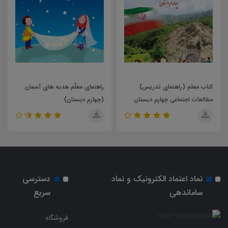
راهنمای معلّم هدیه های آسمان
کتاب معلم (راهنمای تدریس)
(چهارم دبستان)
آموزش قرآن پایه ی سوم دبستان
نماد اعتماد الکترونیک و نماد
دسترسی
ساماندهی
سریع
فروشگاه