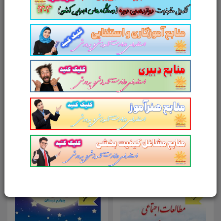
آدرس وب‌سایت
امتیاز شما به محصول
ارسال دیدگاه
انصراف
محصولات مرتبط