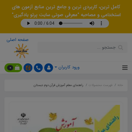
کامل ترین، کاربردی ترین و جامع ترین منابع آزمون های
استخدامی و مصاحبه "معرفی صوتی سایت پرتو یادگیری"
صفحه اصلی
ورود کاربران
0
خانه
فهرست محصولات
راهنمای معلم آموزش قرآن دوم دبستان