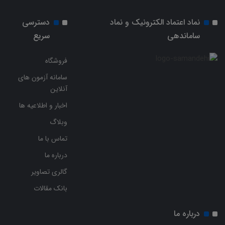
نماد اعتماد الکترونیک و نماد
دسترسی
ساماندهی
سریع
فروشگاه
سامانه آزمون های
آنلاین
اخبار و اطلاعیه ها
وبلاگ
تماس با ما
درباره ما
گالری تصاویر
بانک مقالات
درباره ما