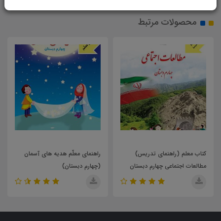
محصولات مرتبط
راهنمای معلّم هدیه های آسمان
کتاب معلم (راهنمای تدریس)
(چهارم دبستان)
آموزش قرآن پایه ی سوم دبستان