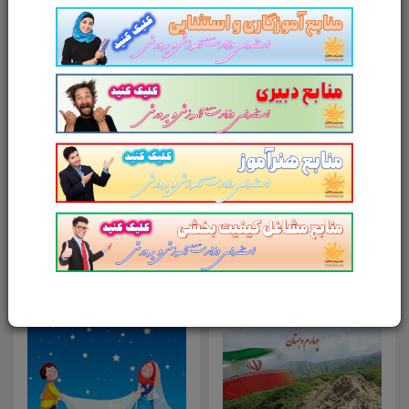
امتیاز شما به محصول
ارسال دیدگاه
انصراف
محصولات مرتبط