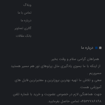
وبلاگ
تماس با ما
درباره ما
گالری تصاویر
بانک مقالات
درباره ما
همراهان گرامی سلام و وقت بخیر.
از اینکه با ما بسوی یادگیری مثل پرتوهای نور هم مسیر هستید
مسروریم .
سعی و تلاش ما تهیه بهترین بروزترین و معتبرترین فایل های
آموزشی هست.
جهت هماهنگی لازم در خصوص عضویت و خرید با شماره تلفن
04532786898 تماس حاصل بفرمایید.