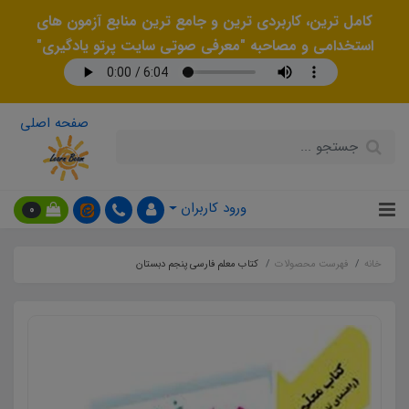
کامل ترین، کاربردی ترین و جامع ترین منابع آزمون های
استخدامی و مصاحبه "معرفی صوتی سایت پرتو یادگیری"
صفحه اصلی
ورود کاربران
0
خانه
فهرست محصولات
کتاب معلم فارسی پنجم دبستان