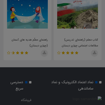
کتاب معلم (راهنمای تدریس)
راهنمای معلّم هدیه های آسمان
مطالعات اجتماعی چهارم دبستان
(چهارم دبستان)
نماد اعتماد الکترونیک و نماد
دسترسی
ساماندهی
سریع
فروشگاه