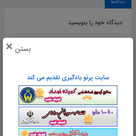
دیدگاه‌ها
دیدگاه خود را بنویسید
×
بستن
سایت پرتو یادگیری تقدیم می کند
نام و نام خانوادگی
پست الکترونیک