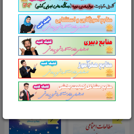
آدرس وب‌سایت
امتیاز شما به محصول
ارسال دیدگاه
انصراف
محصولات مرتبط