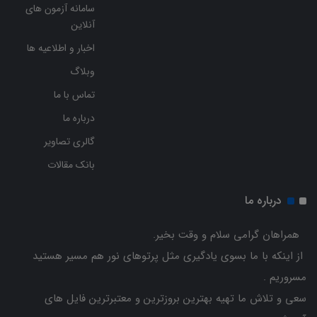
سامانه آزمون های
آنلاین
اخبار و اطلاعیه ها
وبلاگ
تماس با ما
درباره ما
گالری تصاویر
بانک مقالات
درباره ما
همراهان گرامی سلام و وقت بخیر.
از اینکه با ما بسوی یادگیری مثل پرتوهای نور هم مسیر هستید
مسروریم .
سعی و تلاش ما تهیه بهترین بروزترین و معتبرترین فایل های