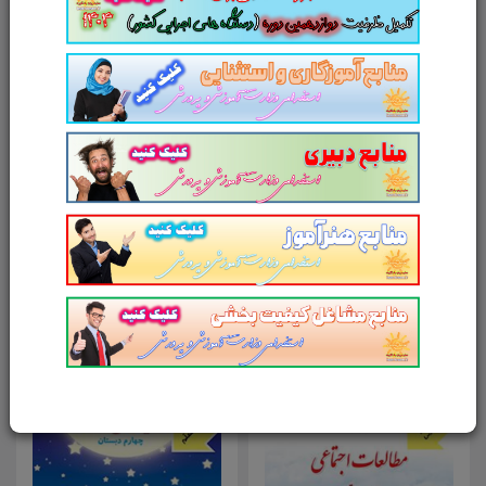
آدرس وب‌سایت
امتیاز شما به محصول
ارسال دیدگاه
انصراف
محصولات مرتبط