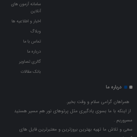
سامانه آزمون های
آنلاین
اخبار و اطلاعیه ها
وبلاگ
تماس با ما
درباره ما
گالری تصاویر
بانک مقالات
درباره ما
همراهان گرامی سلام و وقت بخیر.
از اینکه با ما بسوی یادگیری مثل پرتوهای نور هم مسیر هستید
مسروریم .
سعی و تلاش ما تهیه بهترین بروزترین و معتبرترین فایل های