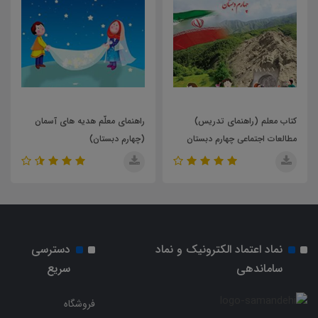
راهنمای معلّم هدیه های آسمان
کتاب معلم (راهنمای تدریس)
(چهارم دبستان)
آموزش قرآن پایه ی سوم دبستان
نماد اعتماد الکترونیک و نماد
دسترسی
ساماندهی
سریع
فروشگاه