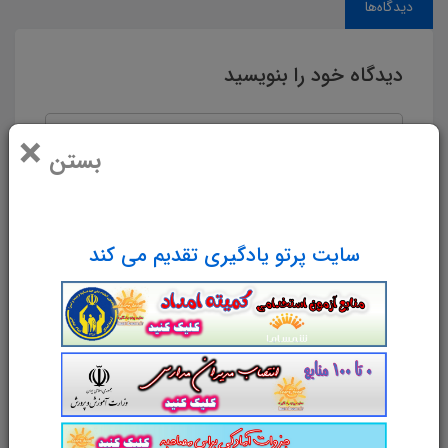
دیدگاه‌ها
دیدگاه خود را بنویسید
×
بستن
سایت پرتو یادگیری تقدیم می کند
نام و نام خانوادگی
پست الکترونیک