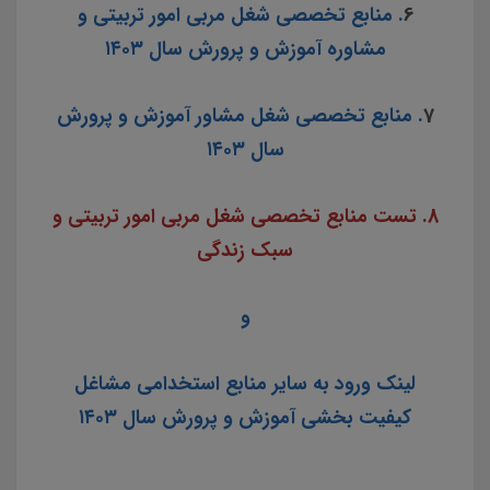
6
. منابع تخصصی شغل مربی امور تربیتی و
مشاوره آموزش و پرورش سال ۱۴۰۳
7
. منابع تخصصی شغل مشاور آموزش و پرورش
سال ۱۴۰۳
8. تست منابع تخصصی شغل مربی امور تربیتی و
سبک زندگی
و
لینک ورود به سایر منابع استخدامی مشاغل
کیفیت بخشی آموزش و پرورش سال ۱۴۰۳