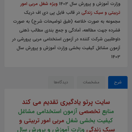
وزارت آموزش و پرورش سال 1403
ویژه شغل مربی امور
تربیتی و سبک زندگی
در قالب فایل پی دی اف دریک
مجموعه به صورت خلاصه (طبق توضیحات شرح) به صورت
فشرده جهت مطالعه، آمادگی و جمع بندی مطالب ذهنی
داوطلبین شرکت کننده در آزمون استخدامی مربی پرورشی در
آزمون مشاغل کیفیت بخشی وزارت آموزش و پرورش سال
1403
شرح
مشخصات
دیدگاه‌ها
سایت پرتو یادگیری تقدیم می کند
منابع
تخصصی
آزمون استخدامی مشاغل
کیفیت بخشی شغل
مربی امور تربیتی و
سبک زندگی
وزارت آموزش و پرورش سال