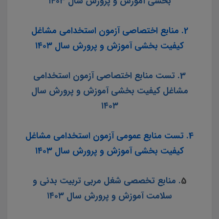
بخشی آموزش و پرورش سال ۱۴۰۳
2. منابع اختصاصی آزمون استخدامی مشاغل
کیفیت بخشی آموزش و پرورش سال ۱۴۰۳
3. تست منابع اختصاصی آزمون استخدامی
مشاغل کیفیت بخشی آموزش و پرورش سال
۱۴۰۳
4. تست منابع عمومی آزمون استخدامی مشاغل
کیفیت بخشی آموزش و پرورش سال ۱۴۰۳
5
. منابع تخصصی شغل مربی تربیت بدنی و
سلامت آموزش و پرورش سال ۱۴۰۳