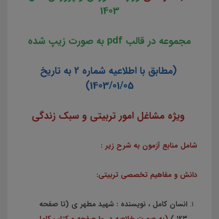
1403
مجموعه در قالب pdf به صورت زیپ شده
(مطابق با اطلاعیه شماره 2 به تاریخ
1403/01/05)
ویژه مشاغل امور تربیتی و سبک زندگی
شامل منابع آزمون به شرح زیر :
دانش و مفاهیم تخصصی تربیتی:
انسان کامل ، نویسنده : شهید مطهر ی (تا صفحه