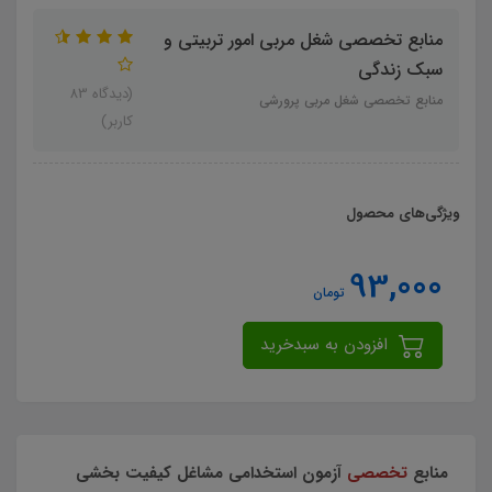
منابع تخصصی شغل مربی امور تربیتی و
سبک زندگی
(دیدگاه 83
منابع تخصصی شغل مربی پرورشی
کاربر)
ویژگی‌های محصول
93,000
تومان
افزودن به سبدخرید
منابع
تخصصی
آزمون استخدامی مشاغل کیفیت بخشی