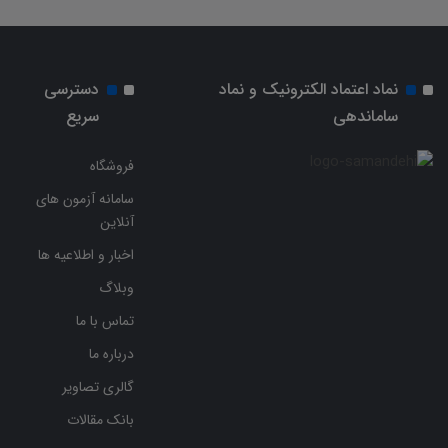
نماد اعتماد الکترونیک و نماد
دسترسی
ساماندهی
سریع
فروشگاه
سامانه آزمون های
آنلاین
اخبار و اطلاعیه ها
وبلاگ
تماس با ما
درباره ما
گالری تصاویر
بانک مقالات