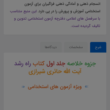
انسجام ذهنی و آمادگی ذهنی فراگیران برای آزمون
استخدامی آموزش و پرورش را در پی دارد.
این منبع متناسب
با سرفصل های اعلامی دفترچه آزمون استخدامی تدوین و
تالیف گردیده است.
شرح
مشخصات
دیدگاه‌ها
جزوه خلاصه
جلد اول
کتاب
راه رشد
آیت الله حائری شیرازی
ویژه آزمون های استخدامی
جزوه خلاصه جلد اول کتاب کتاب راه رشد آیت الله حائری شیرازی جزوه خلاصه جلد اول کتاب راه رشد آیت الله
حائری شیرازی چکیده جلد اول کتاب راه رشد آیت الله حائری شیرازی در آموزش جزوه خلاصه جلد اول کتاب راه