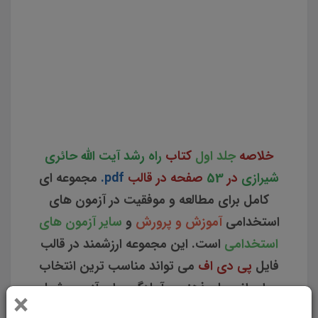
رشد آیت الله حائری شیرازی دانلود خلاصه جلد اول کتاب راه رشد آیت الله حائری شیرازی نکات کلیدی جلد اول
کتاب راه رشد آیت الله حائری شیرازی خرید مجموعه خلاصه جلد اول کتاب راه رشد آیت الله حائری شیرازی
دانلود pdf خلاصه منابع آزمون استخدامی آموزش و پرورش نکات کلیدی و برجسته جلد اول کتاب راه رشد آیت
الله حائری شیرازی مجموعه خلاصه جلد اول کتاب راه رشد آیت الله حائری شیرازی خلاصه نکات کلیدی جلد اول
کتاب راه رشد آیت الله حائری شیرازی نکات طلایی جلد اول کتاب راه رشد آیت الله حائری شیرازی
خلاصه
جلد اول
کتاب
راه رشد آیت الله حائری
شیرازی
در
53
صفحه در قالب
pdf.
مجموعه ای
کامل برای مطالعه و موفقیت در آزمون های
استخدامی
آموزش و پرورش
و
سایر آزمون های
استخدامی
است. این مجموعه ارزشمند در قالب
فایل
پی دی اف
می تواند مناسب ترین انتخاب
برای انسجام ذهنی و آمادگی برای آزمون شما
×
عزیزان باشد.
مجموعه خلاصه و نکات کلیدی کتاب