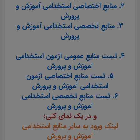
2. منابع اختصاصی استخدامی آموزش و
پرورش
3. منابع تخصصی استخدامی آموزش و
پرورش
4. تست منابع عمومی آزمون استخدامی
آموزش و پرورش
5. تست منابع اختصاصی آزمون
استخدامی آموزش و پرورش
6. تست منابع تخصصی استخدامی
آموزش و پرورش
و در یک نمای کلی:
لینک ورود به سایر منابع استخدامی
آموزش و پرورش