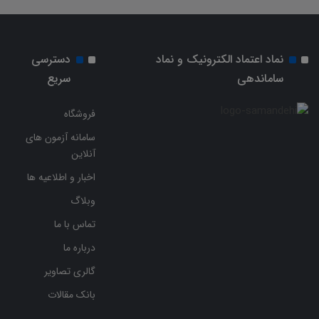
نماد اعتماد الکترونیک و نماد
دسترسی
ساماندهی
سریع
فروشگاه
سامانه آزمون های
آنلاین
اخبار و اطلاعیه ها
وبلاگ
تماس با ما
درباره ما
گالری تصاویر
بانک مقالات