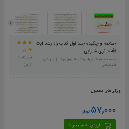
خلاصه و چکیده جلد اول کتاب راه رشد آیت
الله حائری شیرازی
(دیدگاه 6
جزوه خلاصه کتاب راه رشد جلد اول ویژه آزمون های
کاربر)
استخدامی
ویژگی‌های محصول
57,000
تومان
افزودن به سبدخرید