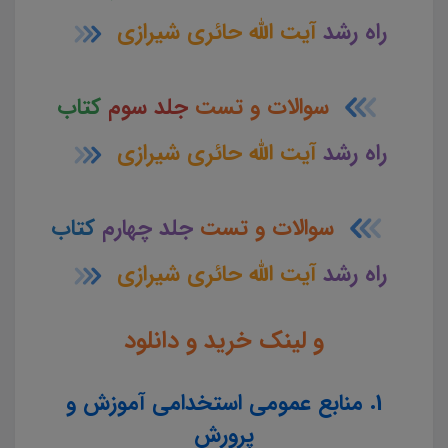
راه رشد
آیت الله حائری شیرازی
سوالات و تست
جلد سوم
کتاب
راه رشد
آیت الله حائری شیرازی
سوالات و تست
جلد چهارم
کتاب
راه رشد
آیت الله حائری شیرازی
و لینک خرید و دانلود
1. منابع عمومی استخدامی آموزش و
پرورش