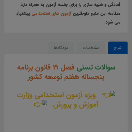
آمادگی و شبیه سازی را برای جلسه آزمون به همراه دارد.
مطالعه این منبع داوطلبین
آزمون های استخدامی
پیشنهاد
می شود.
شرح
مشخصات
دیدگاه‌ها
سوالات تستی
فصل 19 قانون برنامه
پنجساله هفتم توسعه کشور
ویژه آزمون استخدامی وزارت
آموزش و پرورش
سوالات و تست فصل 19 قانون برنامه پنج ساله هفتم توسعه کشور جزوه سوالات تستی فصل 19 قانون برنامه پنج