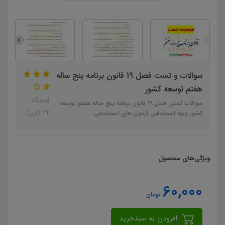
سوالات و تست فصل 19 قانون برنامه پنج ساله
هفتم توسعه کشور
(دیدگاه
سوالات تستی فصل 19 قانون برنامه پنج ساله هفتم توسعه
22 کاربر)
کشور ویژه استخدامی آزمون های استخدامی
ویژگی‌های محصول
60,000
تومان
افزودن به سبدخرید