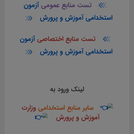
تست منابع عمومی
آزمون
استخدامی آموزش و پرورش
تست منابع اختصاصی
آزمون
استخدامی آموزش و پرورش
لینک ورود به
سایر منابع استخدامی
وزارت
آموزش و پرورش