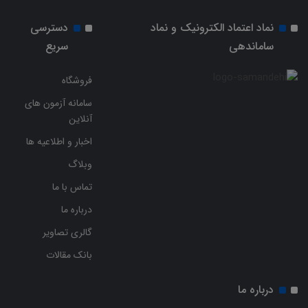
نماد اعتماد الکترونیک و نماد
دسترسی
ساماندهی
سریع
فروشگاه
سامانه آزمون های
آنلاین
اخبار و اطلاعیه ها
وبلاگ
تماس با ما
درباره ما
گالری تصاویر
بانک مقالات
درباره ما