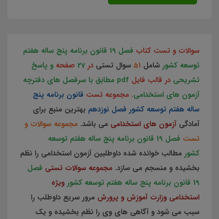
سوالات و تست کتاب
فصل 19 قانون برنامه پنج ساله هفتم
توسعه کشور
شامل
51
سوال تستی
در
27
صفحه
و پاسخ
تشریحی
در قالب فایل
pdf مطابق با سرفصل های دفترچه
آزمون های استخدامی
. مجموعه تست
قانون برنامه پنج
ساله هفتم توسعه کشور فصل نوزدهم
بهترین منبع برای
آمادگی
آزمون های استخدامی
می باشد.
مجموعه سوالات و
تست
فصل 19 قانون برنامه پنج ساله هفتم توسعه
کشور
مطالب خوانده شده داوطلبین آزمون استخدامی را نظم
بخشیده و منسجم می سازد.
مجموعه سوالات تستی
فصل
19 قانون برنامه پنج ساله هفتم توسعه کشور
ویژه
استخدامی وزارت آموزش و پرورش
مرور سریع داوطلب را
سبب می شود و آگاهی های وی را نظم بخشیده و یک