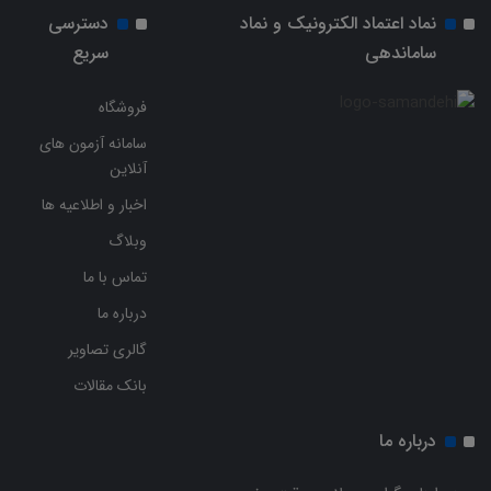
نماد اعتماد الکترونیک و نماد
دسترسی
ساماندهی
سریع
فروشگاه
سامانه آزمون های
آنلاین
اخبار و اطلاعیه ها
وبلاگ
تماس با ما
درباره ما
گالری تصاویر
بانک مقالات
درباره ما