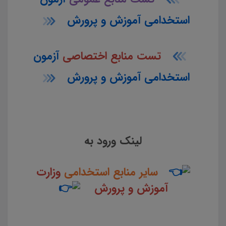
استخدامی آموزش و پرورش
تست منابع اختصاصی
آزمون
استخدامی آموزش و پرورش
لینک ورود به
سایر منابع استخدامی
وزارت
آموزش و پرورش