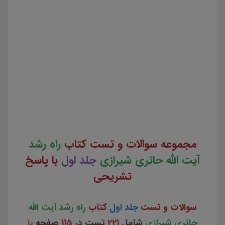
شیرازی جلد اول جزوه مجموعه سوالات تستی کتاب راه رشد آیت الله حائری شیرازی جلد اول دانلود مجموعه
سوالات چهار جوابی کتاب راه رشد آیت الله حائری شیرازی جلد اول دانلود جزوه سوالات چهار گزینه ای کتاب راه
رشد آیت الله حائری شیرازی جلد اول سوالات کتاب راه رشد آیت الله حائری شیرازی جلد اول دانلود رایگان
سوالات تستی کتاب راه رشد آیت الله حائری شیرازی جلد اول pdf تست کتاب راه رشد آیت الله حائری شیرازی
جلد اول سوالات از متن کامل و جامع کتاب راه رشد آیت الله حائری شیرازی جلد اول نمونه سوالات کتاب راه
رشد آیت الله حائری شیرازی جلد اول تست چهار جوابی از نکات کلیدی کتاب راه رشد آیت الله حائری شیرازی جلد
اول نکات طلایی کتاب راه رشد آیت الله حائری شیرازی جلد اول برای آزمون استخدامی آموزش و پرورش دانلود
رایگان سوالات تستی راه رشد آیت الله حائری شیرازی جلد اول
مجموعه سوالات و تست کتاب
راه رشد
آیت الله حائری شیرازی
جلد اول
با پاسخ
تشریحی
سوالات و تست
جلد اول
کتاب
راه رشد آیت الله
حائری شیرازی
شامل
221
تست در
115
صفحه
با