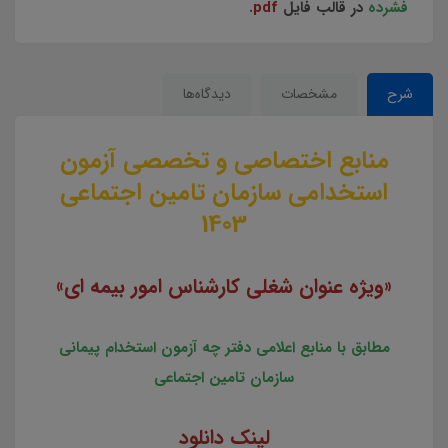
فشرده
در قالب فایل
pdf
.
شرح
مشخصات
دیدگاه‌ها
منابع اختصاصی و تخصصی آزمون
استخدامی سازمان تامین اجتماعی
1403
«ویژه عنوان شغلی کارشناس امور بیمه ای»
مطابق با منابع اعلامی دفتر چه آزمون استخدام پیمانی
سازمان تامین اجتماعی
لینک دانلود