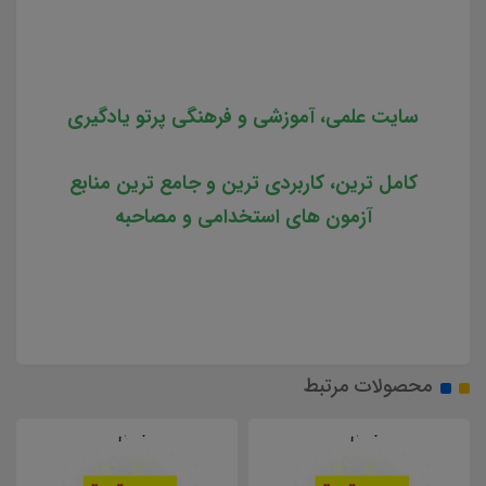
سایت علمی، آموزشی و فرهنگی پرتو یادگیری
کامل ترین، کاربردی ترین و جامع ترین منابع
آزمون های استخدامی و مصاحبه
محصولات مرتبط