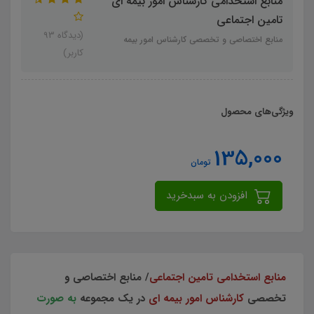
منابع استخدامی کارشناس امور بیمه ای
تامین اجتماعی
(دیدگاه 93
منابع اختصاصی و تخصصی کارشناس امور بیمه
کاربر)
ویژگی‌های محصول
135,000
تومان
افزودن به سبدخرید
منابع استخدامی تامین اجتماعی
/ منابع اختصاصی و
تخصصی
کارشناس امور بیمه ای
در یک مجموعه
به صورت