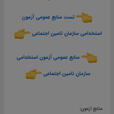
تست منابع عمومی آزمون
استخدامی سازمان تامین اجتماعی
منابع عمومی آزمون استخدامی
سازمان تامین اجتماعی
منابع آزمون: