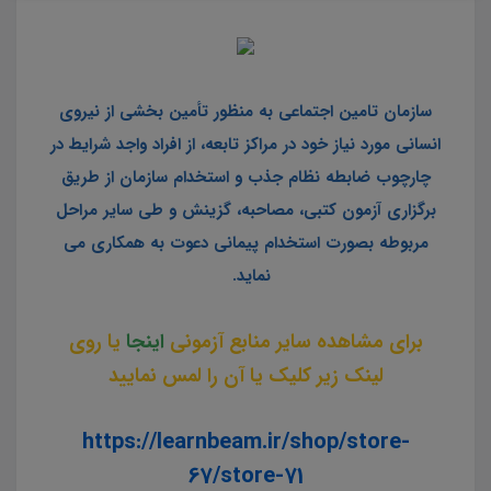
سازمان تامین اجتماعی به منظور تأمین بخشی از نیروی
انسانی مورد نیاز خود در مراکز تابعه، از افراد واجد شرایط در
چارچوب ضابطه نظام جذب و استخدام سازمان از طریق
برگزاری آزمون کتبی، مصاحبه، گزینش و طی سایر مراحل
مربوطه بصورت استخدام پیمانی دعوت به همکاری می
نماید.
برای مشاهده سایر منابع آزمونی
اینجا
یا روی
لینک زیر کلیک یا آن را لمس نمایید
https://learnbeam.ir/shop/store-
67/store-71