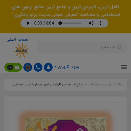
کامل ترین، کاربردی ترین و جامع ترین منابع آزمون های
استخدامی و مصاحبه "معرفی صوتی سایت پرتو یادگیری"
صفحه اصلی
ورود کاربران
0
خانه
فهرست محصولات
منابع استخدامی کارشناس امور بیمه ای تامین اجتماعی