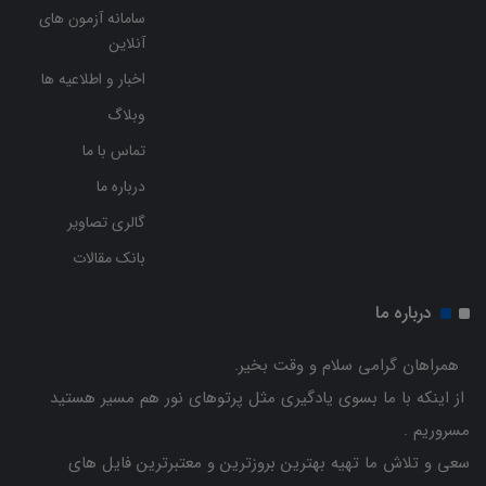
سامانه آزمون های
آنلاین
اخبار و اطلاعیه ها
وبلاگ
تماس با ما
درباره ما
گالری تصاویر
بانک مقالات
درباره ما
همراهان گرامی سلام و وقت بخیر.
از اینکه با ما بسوی یادگیری مثل پرتوهای نور هم مسیر هستید
مسروریم .
سعی و تلاش ما تهیه بهترین بروزترین و معتبرترین فایل های