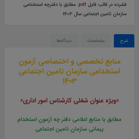
فشرده در قالب فایل
pdf
. مطابق با دفترچه استخدامی
سازمان تامین اجتماعی سال 1403
شرح
مشخصات
دیدگاه‌ها
منابع تخصصی و اختصاصی آزمون
استخدامی سازمان تامین اجتماعی
1403
«ویژه عنوان شغلی کارشناس امور اداری»
مطابق با منابع اعلامی دفتر چه آزمون استخدام
پیمانی سازمان تامین اجتماعی