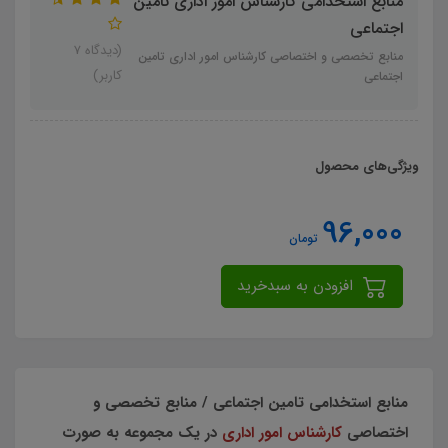
منابع استخدامی کارشناس امور اداری تامین
اجتماعی
(دیدگاه 7
منابع تخصصی و اختصاصی کارشناس امور اداری تامین
کاربر)
اجتماعی
ویژگی‌های محصول
96,000
تومان
افزودن به سبدخرید
منابع استخدامی تامین اجتماعی / منابع تخصصی و
اختصاصی
کارشناس امور اداری
در یک مجموعه به صورت