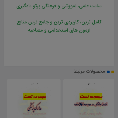
سایت علمی، آموزشی و فرهنگی پرتو یادگیری
کامل ترین، کاربردی ترین و جامع ترین منابع
آزمون های استخدامی و مصاحبه
محصولات مرتبط