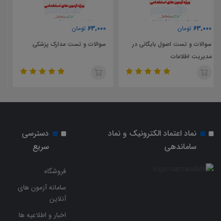
63,000
63,000
تومان
تومان
سوالات و تست مدارک پزشکی
سوالات و تست کلیات پزشکی
نماد اعتماد الکترونیک و نماد
دسترسی
ساماندهی
سریع
فروشگاه
سامانه آزمون های
آنلاین
اخبار و اطلاعیه ها