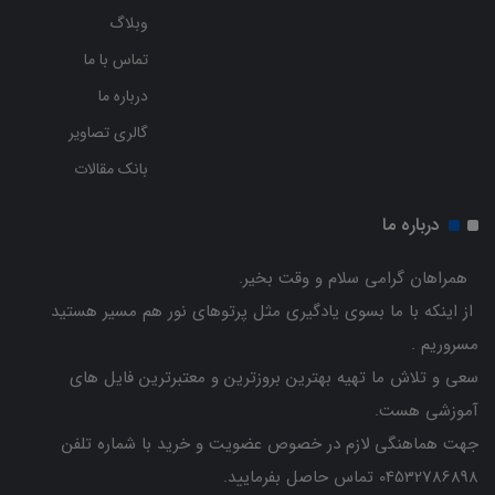
وبلاگ
تماس با ما
درباره ما
گالری تصاویر
بانک مقالات
درباره ما
همراهان گرامی سلام و وقت بخیر.
از اینکه با ما بسوی یادگیری مثل پرتوهای نور هم مسیر هستید
مسروریم .
سعی و تلاش ما تهیه بهترین بروزترین و معتبرترین فایل های
آموزشی هست.
جهت هماهنگی لازم در خصوص عضویت و خرید با شماره تلفن
04532786898 تماس حاصل بفرمایید.