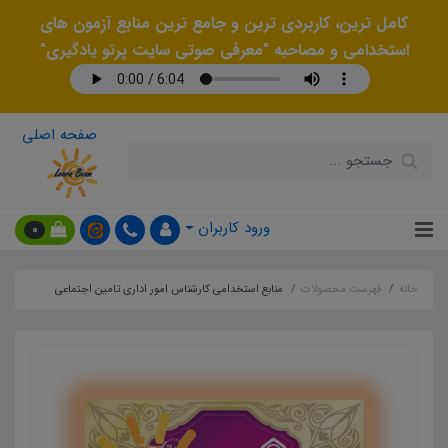
کامل ترین، کاربردی ترین و جامع ترین منابع آزمون های
استخدامی و مصاحبه "معرفی صوتی سایت پرتو یادگیری"
صفحه اصلی
ورود کاربران
0
خانه
فهرست محصولات
منابع استخدامی کارشناس امور اداری تامین اجتماعی