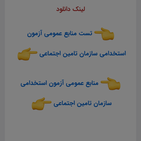
لینک دانلود
تست منابع عمومی آزمون
استخدامی سازمان تامین اجتماعی
منابع عمومی آزمون استخدامی
سازمان تامین اجتماعی