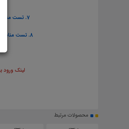
7. تست منابع عمومی آزمون استخدامی مشاغل کیفیت بخشی آموزش و پرورش سال ۱۴۰۳
8. تست منابع اختصاصی آزمون استخدامی مشاغل کیفیت بخشی آموزش و پرورش سال ۱۴۰۳
لینک ورود ب
محصولات مرتبط