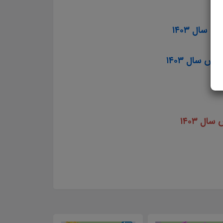
ل ۱۴۰۳