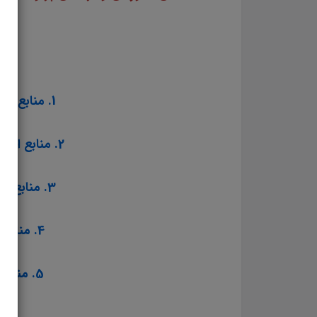
1. منابع عمومی آزمون استخدامی مشاغل کیفیت بخشی آموزش و پرورش سال ۱۴۰۳
2. منابع اختصاصی آزمون استخدامی مشاغل کیفیت بخشی آموزش و پرورش سال ۱۴۰۳
3. منابع تخصصی شغل مربی امور تربیتی و سبک زندگی آموزش و پرورش سال ۱۴۰۳
4. منابع تخصصی شغل مربی تربیت بدنی و سلامت آموزش و پرورش سال ۱۴۰۳
5. منابع تخصصی شغل مربی امور تربیتی و مشاوره آموزش و پرورش سال ۱۴۰۳