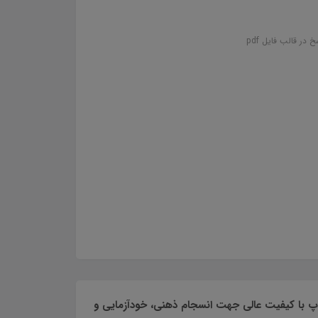
پ با کیفیت عالی جهت انسجام ذهنی، خودآزمایی و