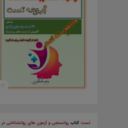
تست
کتاب
روانسنجی و آزمون های روانشناختی
در