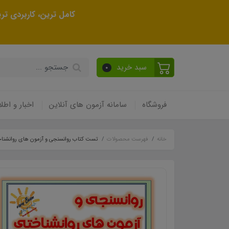
کامل ترین، کاربردی ت
سبد خرید
0
فروشگاه
سامانه آزمون های آنلاین
اخبار و اطلا
خانه
فهرست محصولات
تست کتاب روانسنجی و آزمون های روانشنا