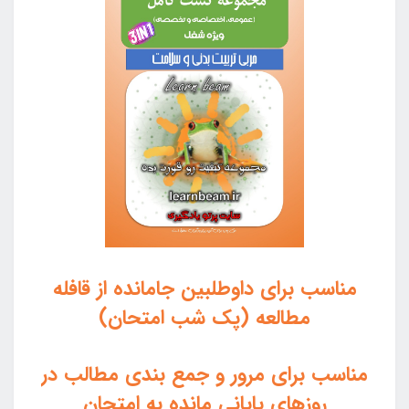
مناسب برای داوطلبین جامانده از قافله
مطالعه (پک شب امتحان)
مناسب برای مرور و جمع بندی مطالب در
روزهای پایانی مانده به امتحان