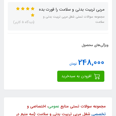
مربی تربیت بدنی و سلامت را قورت بده
مجموعه سوالات تستی شغل مربی تربیت بدنی و
سلامت
(دیدگاه 5 کاربر)
ویژگی‌های محصول
248,000
تومان
افزودن به سبدخرید
مجموعه سوالات تستی منابع
عمومی
، اختصاصی و
تخصصی
شغل مربی تربیت بدنی و سلامت (سه منبع در