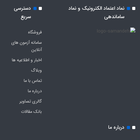
نماد اعتماد الکترونیک و نماد
دسترسی
ساماندهی
سریع
فروشگاه
سامانه آزمون های
آنلاین
اخبار و اطلاعیه ها
وبلاگ
تماس با ما
درباره ما
گالری تصاویر
بانک مقالات
درباره ما