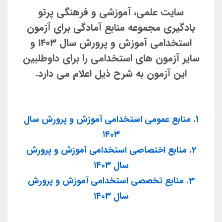
سایت علمی، آموزشی و فرهنگی پرتو
یادگیری مجموعه منابع آمادگی برای آزمون
استخدامی آموزش و پرورش سال ۱۴۰۳ و
سایر آزمون های استخدامی را برای داوطلبین
این آزمون به شرح ذیل اعلام می دارد.
1. منابع عمومی استخدامی آموزش و پرورش سال
۱۴۰۳
2. منابع اختصاصی استخدامی آموزش و پرورش
سال ۱۴۰۳
3. منابع تخصصی استخدامی آموزش و پرورش
سال ۱۴۰۳