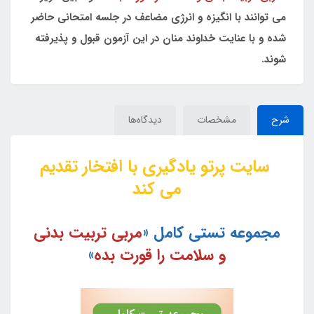
می توانند با انگیزه و انرژی مضاعف در جلسه امتحانی حاضر
شده و با عنایت خداوند منان در این آزمون قبول و پذیرفته
شوند.
شرح
مشخصات
دیدگاه‌ها
سایت پرتو یادگیری با افتخار تقدیم
می کند
مجموعه تستی کامل «
مربی تربیت بدنی
و سلامت را قورت بده
»