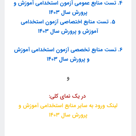
4. تست منابع عمومی آزمون استخدامی آموزش و
پرورش سال ۱۴۰۳
5. تست منابع اختصاصی آزمون استخدامی
آموزش و پرورش سال ۱۴۰۳
6. تست منابع تخصصی آزمون استخدامی آموزش
و پرورش سال ۱۴۰۳
و
در یک نمای کلی:
لینک ورود به سایر منابع استخدامی آموزش و
پرورش سال ۱۴۰۳