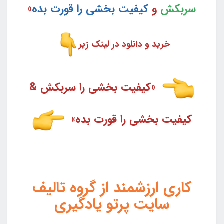
سربکش
و
کیفیت بخشی را قورت بده
»
خرید و دانلود در لینک زیر
«کیفیت بخشی را سربکش &
کیفیت بخشی را قورت بده»
کاری ارزشمند از گروه تالیف
سایت پرتو یادگیری