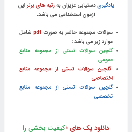
یادگیری
دستیابی عزیزان به
رتبه های برتر
این
آزمون استخدامی می باشد.
سوالات مجموعه حاضر به صورت
pdf
شامل
موارد زیر می باشد :
گلچین سوالات تستی از مجموعه منابع
عمومی
گلچین سوالات تستی از مجموعه منابع
اختصاصی
گلچین سوالات تستی از مجموعه منابع
تخصصی
دانلود پک های «
کیفیت بخشی را