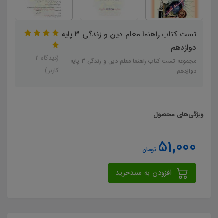
تست کتاب راهنما معلم دین و زندگی 3 پایه
دوازدهم
(دیدگاه 2
مجموعه تست کتاب راهنما معلم دین و زندگی 3 پایه
کاربر)
دوازدهم
ویژگی‌های محصول
51,000
تومان
افزودن به سبدخرید