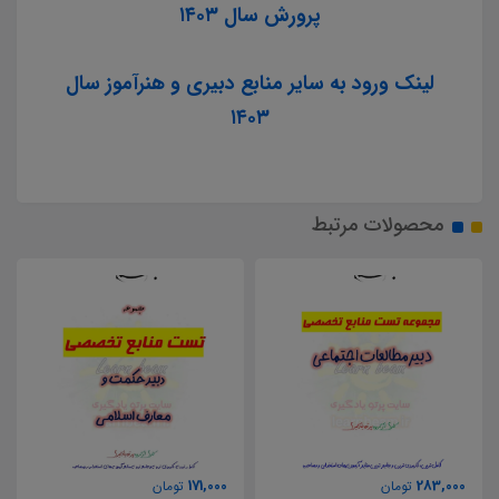
پرورش سال ۱۴۰۳
لینک ورود به سایر منابع دبیری و هنرآموز سال
۱۴۰۳
محصولات مرتبط
171,000
283,000
تومان
تومان