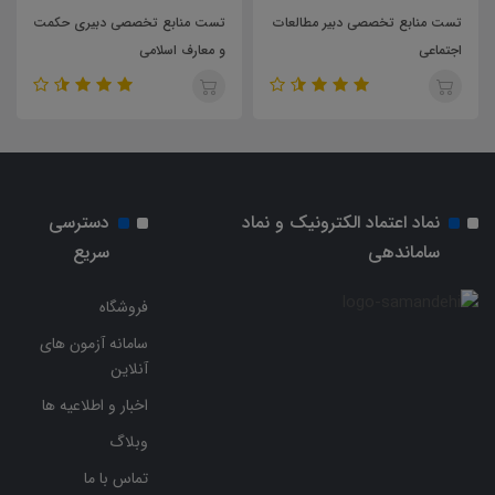
تست منابع تخصصی دبیر مطالعات
تست منابع تخصصی دبیری حکمت
اجتماعی
و معارف اسلامی
نماد اعتماد الکترونیک و نماد
دسترسی
ساماندهی
سریع
فروشگاه
سامانه آزمون های
آنلاین
اخبار و اطلاعیه ها
وبلاگ
تماس با ما