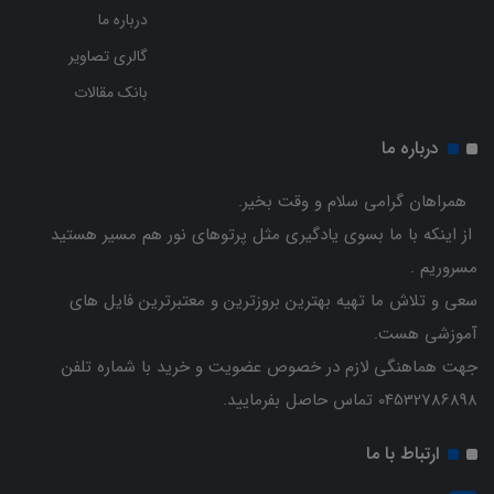
درباره ما
گالری تصاویر
بانک مقالات
درباره ما
همراهان گرامی سلام و وقت بخیر.
از اینکه با ما بسوی یادگیری مثل پرتوهای نور هم مسیر هستید
مسروریم .
سعی و تلاش ما تهیه بهترین بروزترین و معتبرترین فایل های
آموزشی هست.
جهت هماهنگی لازم در خصوص عضویت و خرید با شماره تلفن
04532786898 تماس حاصل بفرمایید.
ارتباط با ما