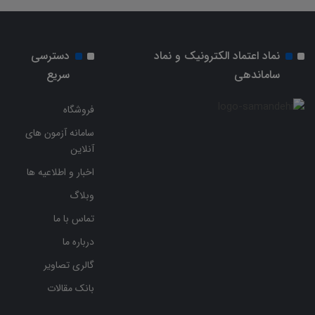
نماد اعتماد الکترونیک و نماد
دسترسی
ساماندهی
سریع
فروشگاه
سامانه آزمون های
آنلاین
اخبار و اطلاعیه ها
وبلاگ
تماس با ما
درباره ما
گالری تصاویر
بانک مقالات