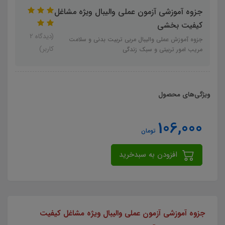
جزوه آموزشی آزمون عملی والیبال ویژه مشاغل
کیفیت بخشی
(دیدگاه 2
جزوه آموزش عملی والیبال مربی تربیت بدنی و سلامت
کاربر)
مریب امور تربیتی و سبک زندگی
ویژگی‌های محصول
106,000
تومان
افزودن به سبدخرید
جزوه آموزشی آزمون عملی والیبال ویژه مشاغل کیفیت