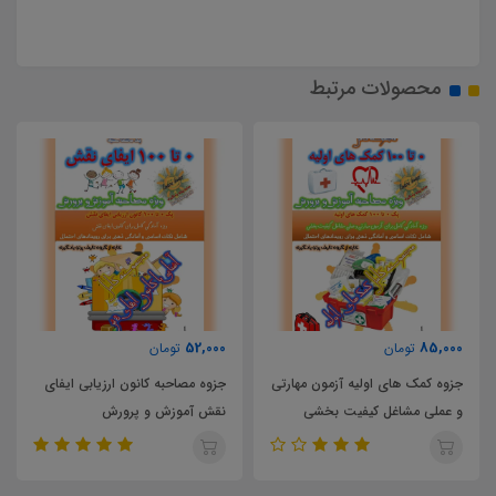
محصولات مرتبط
52,000
85,000
تومان
تومان
جزوه کمک های اولیه آزمون مهارتی
جزوه مصاحبه کانون ارزیابی ایفای
و عملی مشاغل کیفیت بخشی
نقش آموزش و پرورش