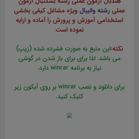
هندبال آزمون عملی رشته بسکتبال
آزمون
عملی
رشته والیبال
ویژه مشاغل کیفی بخشی
استخدامی آموزش و پرورش را آماده و ارایه
نموده است
نکته:
این منبع به صورت فشرده شده (زیپ)
می باشد. لذا برای برای باز شدن در گوشی
نیاز به برنامه winrar دارد.
برای دانلود و نصب winrar بر روی آیکون زیر
کلیک کنید.