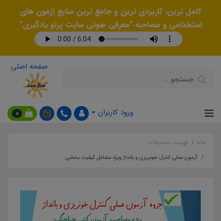
کامل ترین، کاربردی ترین و جامع ترین منابع آزمون های
استخدامی و مصاحبه "معرفی صوتی سایت پرتو یادگیری"
صفحه اصلی
ورود کاربران
0
خانه
فهرست محصولات
آزمون عملی کنترل خونریزی و بانداژ ویژه مشاغل کیفیت بخشی