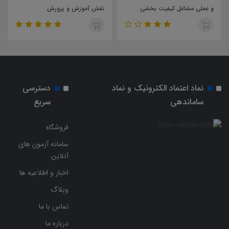
و عملی مشاغل کیفیت بخشی
نقش آموزش و پرورش
نماد اعتماد الکترونیک و نماد
دسترسی
ساماندهی
سریع
فروشگاه
سامانه آزمون های
آنلاین
اخبار و اطلاعیه ها
وبلاگ
تماس با ما
درباره ما