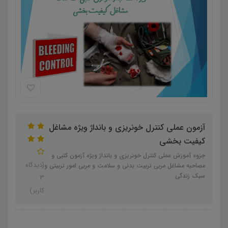
آزمون عملی کنترل خونریزی و بانداژ ویژه مشاغل
کیفیت بخشی
جزوه آموزش عملی کنترل خونریزی و بانداژ ویژه آزمون کتبی و
(دیدگاه
مصاحبه مشاغل مربی تربیت بدنی و سلامت و مربی امور تربیتی و
سبک زندگی
3
کاربر)