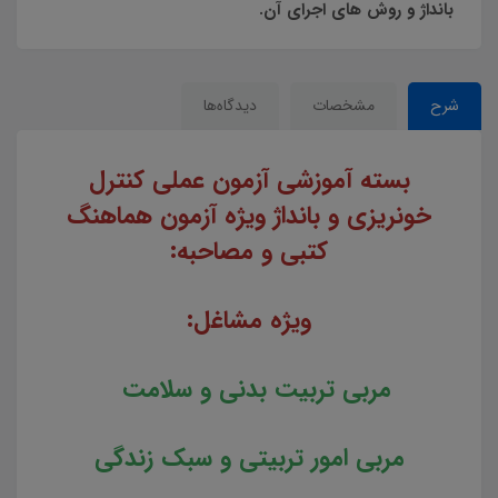
بانداژ و روش های اجرای آن.
شرح
مشخصات
دیدگاه‌ها
بسته آموزشی آزمون عملی کنترل
خونریزی و بانداژ ویژه آزمون هماهنگ
کتبی و مصاحبه:
ویژه مشاغل:
مربی تربیت بدنی و سلامت
مربی امور تربیتی و سبک زندگی