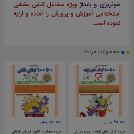
خونریزی و بانداژ
ویژه مشاغل کیفی بخشی
استخدامی آموزش و پرورش را آماده و ارایه
نموده است.
محصولات مرتبط
52,000
85,000
تومان
تومان
جزوه کمک های اولیه آزمون مهارتی
جزوه مصاحبه کانون ارزیابی ایفای