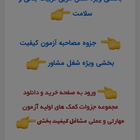
سلامت
جزوه مصاحبه آزمون کیفیت
بخشی ویژه شغل مشاور
ورود به صفحه خرید و دانلود
مجموعه جزوات کمک های اولیه آزمون
مهارتی و عملی
مشاغل کیفیت بخشی