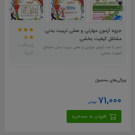
جزوه آزمون مهارتی و عملی تربیت بدنی
مشاغل کیفیت بخشی
(دیدگاه 10
صفر تا صد آزمون مهارتی و عملی تربیت بدنی مشاغل
کاربر)
کیفیت بخشی
ویژگی‌های محصول
71,000
تومان
افزودن به سبدخرید