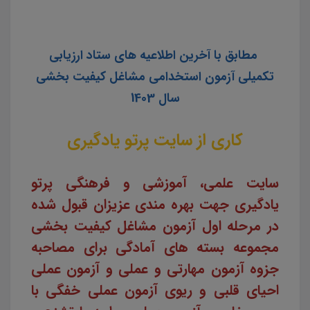
مطابق با آخرین اطلاعیه های ستاد ارزیابی
تکمیلی آزمون استخدامی مشاغل کیفیت بخشی
سال 1403
کاری از سایت پرتو یادگیری
سایت علمی، آموزشی و فرهنگی پرتو
یادگیری جهت بهره مندی عزیزان قبول شده
در مرحله اول آزمون مشاغل کیفیت بخشی
مجموعه بسته های آمادگی برای مصاحبه
جزوه آزمون مهارتی و عملی و آزمون عملی
احیای قلبی و ریوی
آزمون عملی خفگی
با