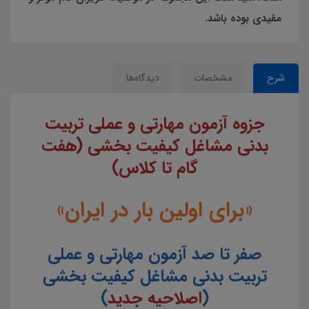
مفیدی بوده باشد.
شرح
مشخصات
دیدگاه‌ها
جزوه آزمون مهارتی و عملی تربیت
بدنی مشاغل کیفیت بخشی (هفت
گام تا کلاس)
«برای اولین بار در ایران»
صفر تا صد آزمون مهارتی و عملی
تربیت بدنی مشاغل کیفیت بخشی
(
اصلاحیه جدید
)