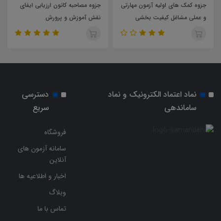
ی
جزوه مصاحبه کانون ارزیابی ایفای
جزوه مصاحبه کانون ارزیابی بازی
نقش آموزش و پرورش
آموزش و پرورش
نماد اعتماد الکترونیک و نماد
دسترسی
ساماندهی
سریع
فروشگاه
سامانه آزمون های
آنلاین
اخبار و اطلاعیه ها
وبلاگ
تماس با ما