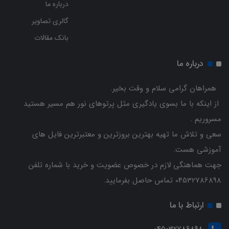
درباره ما
گالری تصاویر
بانک مقالات
درباره ما
همراهان گرامی سلام و وقت بخیر.
از اینکه با ما بسوی یادگیری مثل پرتوهای نور هم مسیر هستید
مسروریم .
سعی و تلاش ما تهیه بهترین بروزترین و معتبرترین فایل های
آموزشی هست.
جهت هماهنگی لازم در خصوص عضویت و خرید با شماره تلفن
04532786898 تماس حاصل بفرمایید.
ارتباط با ما