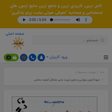
کامل ترین، کاربردی ترین و جامع ترین منابع آزمون های
استخدامی و مصاحبه "معرفی صوتی سایت پرتو یادگیری"
صفحه اصلی
ورود کاربران
0
خانه
فهرست محصولات
جزوه آزمون مهارتی و عملی تربیت بدنی مشاغل کیفیت بخشی