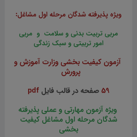
ویژه پذیرفته شدگان مرحله اول مشاغل:
مربی تربیت بدنی و سلامت و
مربی
امور تربیتی و سبک زندگی
آزمون کیفیت بخشی وزارت آموزش و
پرورش
59
صفحه در قالب فایل
pdf
ویژه آزمون مهارتی و عملی پذیرفته
شدگان مرحله اول مشاغل کیفیت
بخشی