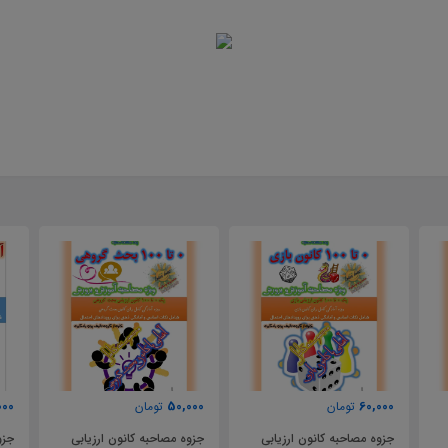
000
50,000
60,000
تومان
تومان
جزوه مصاحبه کانون ارزیابی
جزوه مصاحبه کانون ارزیابی
جزو