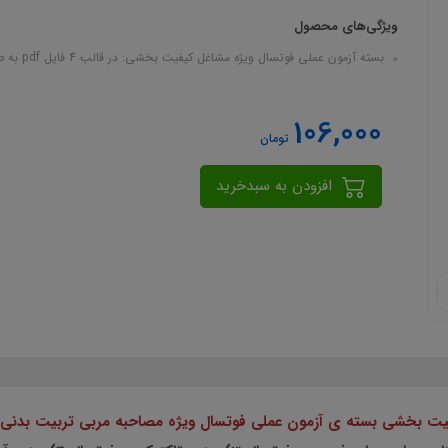
ویژگی‌های محصول
بسته آزمون عملی فوتسال ویژه مشاغل کیفیت بخشی: در قالب 4 فایل pdf به صورت فشرده
106,000
تومان
افزودن به سبدخرید
یت بخشی بسته ی آزمون عملی فوتسال ویژه مصاحبه مربی تربیت بدنی و