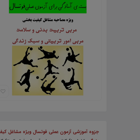
جزوه آموزشی آزمون عملی فوتسال ویژه مشاغل کیف