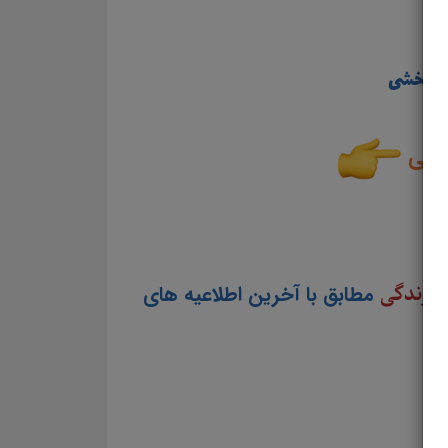
ت بخشی
بخشی
ک زندگی
مطابق با آخرین اطلاعیه های