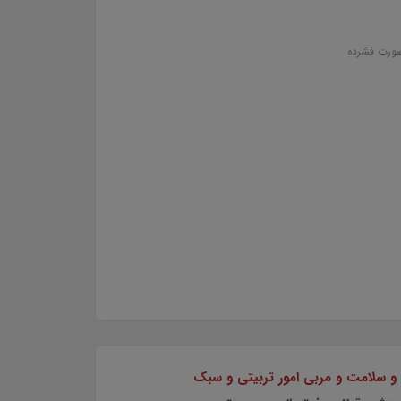
 سلامت و مربی امور تربیتی و سبک