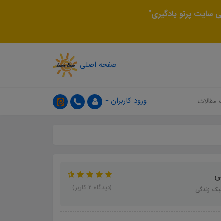
 سایت پرتو یادگیری"
صفحه اصلی
ورود کاربران
 مقالات
ی
(دیدگاه 2 کاربر)
بک زندگی