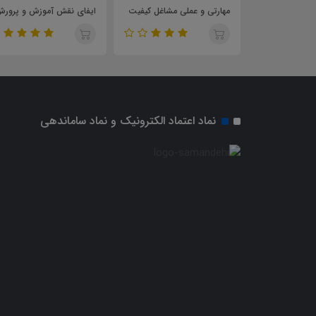
مشاغل کیفیت
مهارتی و عملی مشاغل کیفیت
ایفای نقش آموزش و پرور
بخشی
نماد اعتماد الکترونیک و نماد ساماندهی