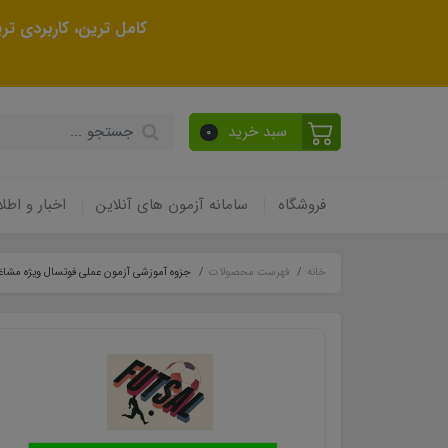
کامل ترین، کاربردی ت
سبد خرید
0
فروشگاه
سامانه آزمون های آنلاین
اخبار و اطلا
خانه
فهرست محصولات
جزوه آموزشی آزمون عملی فوتسال ویژه مشا