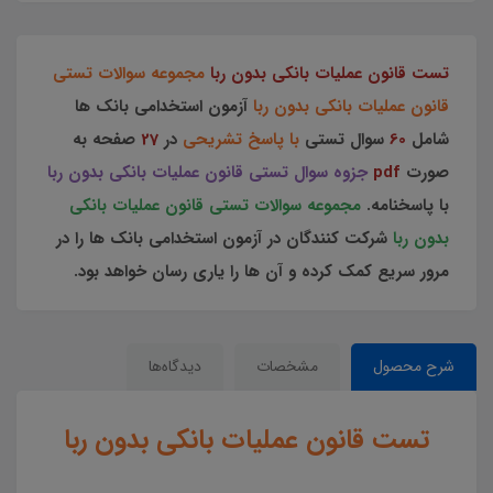
تست قانون عملیات بانکی بدون ربا
مجموعه سوالات تستی
قانون عملیات بانکی بدون ربا
آزمون استخدامی بانک ها
شامل
60
سوال تستی
با پاسخ تشریحی
در
27
صفحه به
صورت
pdf
جزوه سوال تستی قانون عملیات بانکی بدون ربا
با پاسخنامه.
مجموعه سوالات تستی قانون عملیات بانکی
بدون ربا
شرکت کنندگان در
آزمون استخدامی بانک ها را در
مرور سریع کمک کرده و آن ها را یاری رسان خواهد بود.
شرح محصول
مشخصات
دیدگاه‌ها
تست قانون عملیات بانکی بدون ربا