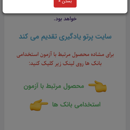
ربا
شرکت کنندگان آزمون استخدامی بانک ها را در
بستن ×
مرور سریع مفاهیم و موضوعات مهم یاری رسان
خواهد بود.
سایت پرتو یادگیری تقدیم می کند
برای مشاده محصول مرتبط با آزمون استخدامی
بانک ها روی لینک زیر کلیک کنید:
محصول مرتبط با آزمون
استخدامی بانک ها