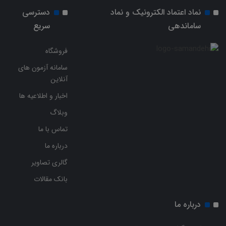
نماد اعتماد الکترونیک و نماد
دسترسی
ساماندهی
سریع
فروشگاه
سامانه آزمون های
آنلاین
اخبار و اطلاعیه ها
وبلاگ
تماس با ما
درباره ما
گالری تصاویر
بانک مقالات
درباره ما