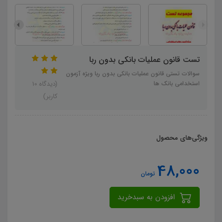
تست قانون عملیات بانکی بدون ربا
سوالات تستی قانون عملیات بانکی بدون ربا ویژه آزمون
استخدامی بانک ها
(دیدگاه 10
کاربر)
ویژگی‌های محصول
48,000
تومان
افزودن به سبدخرید