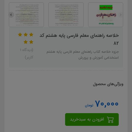
خلاصه راهنمای معلم فارسی پایه هشتم کد
82
(دیدگاه 1
جزوه خلاصه کتاب راهنمای معلم فارسی پایه هشتم
کاربر)
استخدامی آموزش و پرورش
ویژگی‌های محصول
70,000
تومان
افزودن به سبدخرید