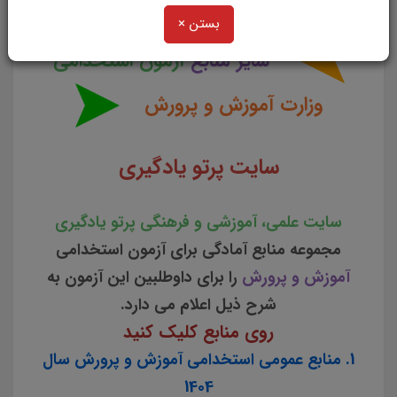
بستن ×
سایر منابع
آزمون استخدامی
وزارت آموزش و پرورش
سایت پرتو یادگیری
سایت علمی، آموزشی و فرهنگی پرتو یادگیری
مجموعه منابع آمادگی برای آزمون استخدامی
آموزش و پرورش
را برای داوطلبین این آزمون به
شرح ذیل اعلام می دارد.
روی منابع کلیک کنید
1. منابع عمومی استخدامی آموزش و پرورش سال
1404