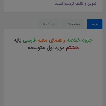
تدوین و تالیف گردیده است.
شرح
مشخصات
دیدگاه‌ها
جزوه خلاصه
راهنمای معلم
فارسی
پایه
هشتم
دوره اول متوسطه
جزوه خلاصه راهنمای معلم فارسی پایه هشتم متوسط کد کتاب 75 جزوه خلاصه راهنمای معلم فارسی پایه هشتم
متوسط چکیده کتاب راهنمای معلم فارسی پایه هشتم جزوه خلاصه کتاب راهنمای معلم فارسی پایه هشتم
متوسط دانلود خلاصه کتاب راهنمای معلم فارسی پایه هشتم متوسط چکیده کتاب روش تدریس فارسی پایه
هشتم متوسط نکات کلیدی کتاب راهنمای معلم فارسی پایه هشتم خرید مجموعه خلاصه کتاب راهنمای معلم
فارسی پایه دانلود pdf خلاصه منابع آزمون استخدامی آموزش و پرورش نکات کلیدی و برجسته کتاب راهنمای
معلم فارسی پایه هشتم متوسط مجموعه خلاصه کتاب راهنمای معلم فارسی پایه هشتم متوسط خلاصه نکات