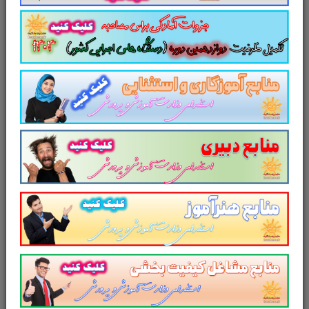
لینک دانلود
تست
کتاب
راهنمای معلم
فارسی 1
پایه دهم
متوسطه
تست کتاب
راهنمای
معلم
فارسی
پایه هفتم
متوسطه
تست کتاب
راهنمای
معلم
فارسی پایه هشتم
متوسطه