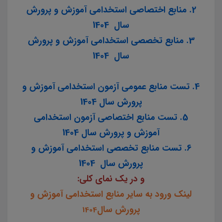
2. منابع اختصاصی استخدامی آموزش و پرورش
سال 1404
3. منابع تخصصی استخدامی آموزش و پرورش
سال 1404
4. تست منابع عمومی آزمون استخدامی آموزش و
پرورش سال 1404
5. تست منابع اختصاصی آزمون استخدامی
آموزش و پرورش سال 1404
6. تست منابع تخصصی استخدامی آموزش و
پرورش سال 1404
و در یک نمای کلی:
لینک ورود به سایر منابع استخدامی آموزش و
پرورش سال
1404