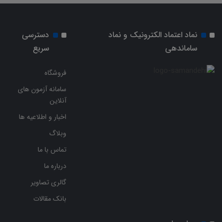
نماد اعتماد الکترونیک و نماد
دسترسی
ساماندهی
سریع
فروشگاه
سامانه آزمون های
آنلاین
اخبار و اطلاعیه ها
وبلاگ
تماس با ما
درباره ما
گالری تصاویر
بانک مقالات