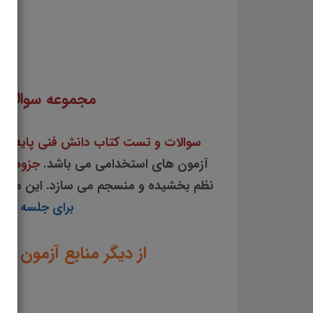
سوالات و تست کتاب دانش فنی پایه تاسیسات مکانیکی جزوه سوالات تستی دانش فنی پایه تاسی
فنی پایه تاسیسات مکانیک
مجموعه سوالات
سوالات و تست کتاب دانش فنی پایه
تا
آزمون های استخدامی می باشد.
جزوه سو
نظم بخشیده و منسجم می سازد. این مجم
برای جلسه آزمو
از دیگر منابع آزمون ا