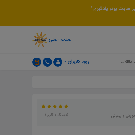
 سایت پرتو یادگیری"
صفحه اصلی
ورود کاربران
 مقالات
(دیدگاه 1 کاربر)
آموزش و پرورش