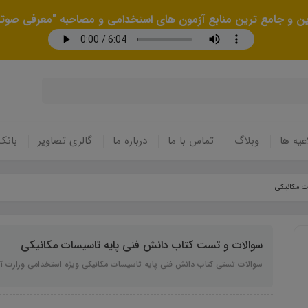
رین و جامع ترین منابع آزمون های استخدامی و مصاحبه "معرفی صوتی
عیه ها
وبلاگ
تماس با ما
درباره ما
گالری تصاویر
بانک
ت مکانیکی
سوالات و تست کتاب دانش فنی پایه تاسیسات مکانیکی
سوالات تستی کتاب دانش فنی پایه تاسیسات مکانیکی ویژه استخدامی وزارت 