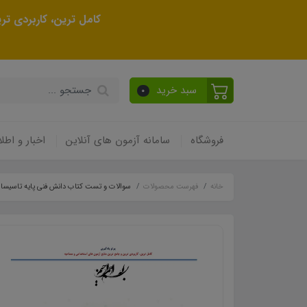
کامل ترین، کاربردی ت
سبد خرید
0
فروشگاه
سامانه آزمون های آنلاین
اخبار و اطلا
خانه
فهرست محصولات
سوالات و تست کتاب دانش فنی پایه تاسیسا