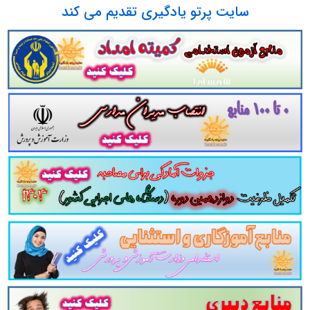
سایت پرتو یادگیری تقدیم می کند
سات مکانیکی جزوه مجموعه سوالات تستی کتاب دانش فنی پایه تاسیسات مکانیکی دانلود مجموعه سوالات چهار جوابی کتاب دانش فنی پایه ت
سوالات کتاب دانش فنی پایه تاسیسات مکانیکی دانلود رایگان سوالات تستی کتاب دانش فنی پایه تاسیسات مکانیکی pdf تست کتاب دانش فنی پایه تاسیسات مکانیکی سوالات از متن ک
ی نکات طلایی کتاب دانش فنی پایه تاسیسات مکانیکی برای آزمون استخدامی هنر آموز تاسیسات مکانیکی دانلود رایگان سوالات تستی دانش فن
 و تست کتاب
دانش فنی پایه
تاسیسات مکانیکی
ب
سیسات مکانیکی
شامل
202
تست در
102
صفحه
با پاسخ تشری
الات تستی کتاب دانش فنی پایه
تاسیسات مکانیکی
مطالب خو
وعه
مرور سریع
داوطلب را سبب می شود و آگاهی های وی را
ن
ن به همراه دارد
. مطالعه این منبع برای همه داوطلبین عزیز پی
ستخدامی وزارت آموزش و پرورش در سایت پرتو ی
و