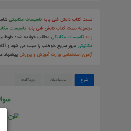
تست کتاب دانش فنی پایه
تاسیسات مکانیکی
شام
مجموعه تست کتاب دانش فنی پایه
تاسیسات مکان
پایه
تاسیسات مکانیکی
مطالب خوانده شده داوطلبی
مکانیکی
مرور سریع داوطلب را سبب می شود و آگاهی
آزمون استخدامی وزارت آموزش و پرورش
پیشنهاد م
شرح
مشخصات
دیدگاه‌ها
سوا
وی